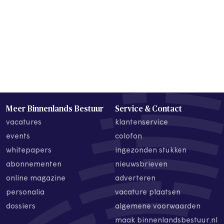
Meer Binnenlands Bestuur
Service & Contact
vacatures
klantenservice
events
colofon
whitepapers
ingezonden stukken
abonnementen
nieuwsbrieven
online magazine
adverteren
personalia
vacature plaatsen
dossiers
algemene voorwaarden
maak binnenlandsbestuur.nl