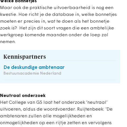
Welke bonnetjes
Maar ook de praktische uitvoerbaarheid is nog een
kwestie. Hoe richt je de database in, welke bonnetjes
moeten er precies in, wat te doen als het bonnetje
zoek is? Het zijn dit soort vragen die een ambtelijke
werkgroep komende maanden onder de loep zal
nemen.
Kennispartners
De deskundige ambtenaar
Bestuursacademie Nederland
Neutraal onderzoek
Het College van GS laat het onderzoek ‘neutraal’
uitvoeren, aldus de woordvoerder. Ruijtenbeek: ‘De
ambtenaren zullen alle mogelijkheden en
onmogelijkheden op een rijtje zetten en vervolgens