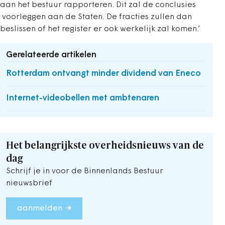
aan het bestuur rapporteren. Dit zal de conclusies
voorleggen aan de Staten. De fracties zullen dan
beslissen of het register er ook werkelijk zal komen.’
Gerelateerde artikelen
Rotterdam ontvangt minder dividend van Eneco
Internet-videobellen met ambtenaren
Het belangrijkste overheidsnieuws van de
dag
Schrijf je in voor de Binnenlands Bestuur
nieuwsbrief
aanmelden