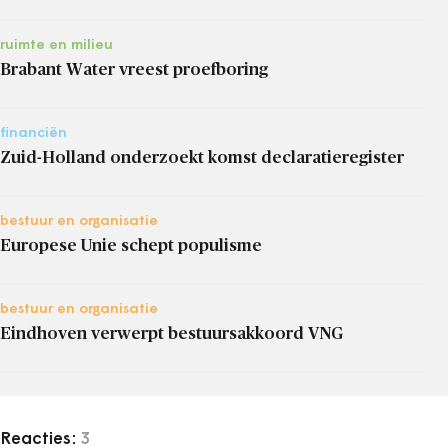
ruimte en milieu
Brabant Water vreest proefboring
financiën
Zuid-Holland onderzoekt komst declaratieregister
bestuur en organisatie
Europese Unie schept populisme
bestuur en organisatie
Eindhoven verwerpt bestuursakkoord VNG
Reacties:
3