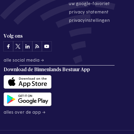
uw google-favoriet
privacy statement
privacyinstellingen
Volg ons
alle social media →
Download de
Binnenlands Bestuur App
alles over de app →