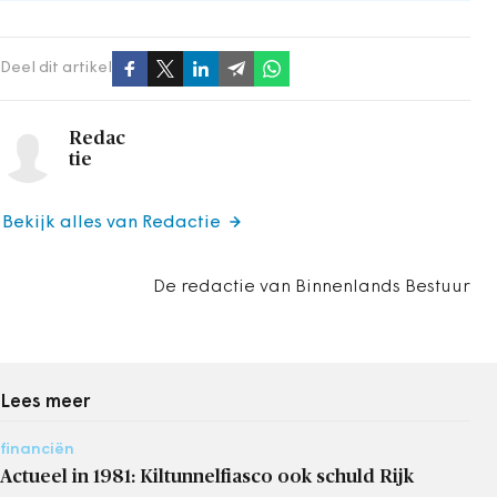
Deel dit artikel
Redac
tie
Bekijk alles van Redactie
De redactie van Binnenlands Bestuur
Lees meer
financiën
Actueel in 1981: Kiltunnelfiasco ook schuld Rijk