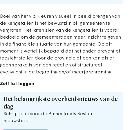
Doel van het via kleuren visueel in beeld brengen van
de kengetallen is het bewustzijn bij gemeenten te
vergroten. Het laten zien van de kengetallen is vooral
bedoeld om de gemeenteraden meer inzicht te geven
in de financiële situatie van hun gemeente. Op dit
moment is wettelijk bepaald dat het onder preventief
toezicht stellen door de provincie alleen kan als er
geen sprake is van een reëel en of structureel
evenwicht in de begroting en/of meerjarenraming.
Zelf lat leggen
Het belangrijkste overheidsnieuws van de
dag
Schrijf je in voor de Binnenlands Bestuur
nieuwsbrief