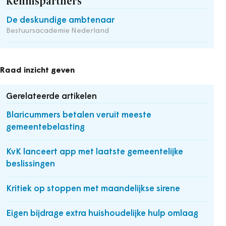
Kennispartners
De deskundige ambtenaar
Bestuursacademie Nederland
Raad inzicht geven
Gerelateerde artikelen
Blaricummers betalen veruit meeste
gemeentebelasting
KvK lanceert app met laatste gemeentelijke
beslissingen
Kritiek op stoppen met maandelijkse sirene
Eigen bijdrage extra huishoudelijke hulp omlaag