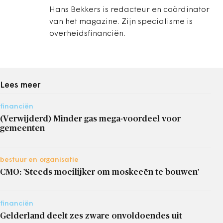
Hans Bekkers is redacteur en coördinator
van het magazine. Zijn specialisme is
overheidsfinanciën.
Lees meer
financiën
(Verwijderd) Minder gas mega-voordeel voor
gemeenten
bestuur en organisatie
CMO: 'Steeds moeilijker om moskeeën te bouwen'
financiën
Gelderland deelt zes zware onvoldoendes uit