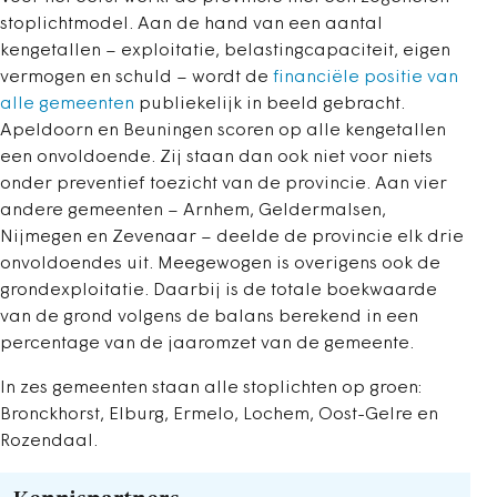
stoplichtmodel. Aan de hand van een aantal
kengetallen – exploitatie, belastingcapaciteit, eigen
vermogen en schuld – wordt de
financiële positie van
alle gemeenten
publiekelijk in beeld gebracht.
Apeldoorn en Beuningen scoren op alle kengetallen
een onvoldoende. Zij staan dan ook niet voor niets
onder preventief toezicht van de provincie. Aan vier
andere gemeenten – Arnhem, Geldermalsen,
Nijmegen en Zevenaar – deelde de provincie elk drie
onvoldoendes uit. Meegewogen is overigens ook de
grondexploitatie. Daarbij is de totale boekwaarde
van de grond volgens de balans berekend in een
percentage van de jaaromzet van de gemeente.
In zes gemeenten staan alle stoplichten op groen:
Bronckhorst, Elburg, Ermelo, Lochem, Oost-Gelre en
Rozendaal.