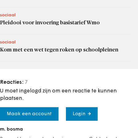
sociaal
Pleidooi voor invoering basistarief Wmo
sociaal
Kom met een wet tegen roken op schoolpleinen
Reacties:
7
U moet ingelogd zijn om een reactie te kunnen
plaatsen.
Maak een account
Login
m. bosma