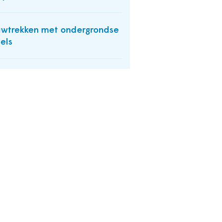
wtrekken met ondergrondse
els