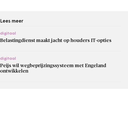
Lees meer
digitaal
Belastingdienst maakt jacht op houders IT-opties
digitaal
Peijs wil wegbeprijzingssysteem met Engeland
ontwikkelen