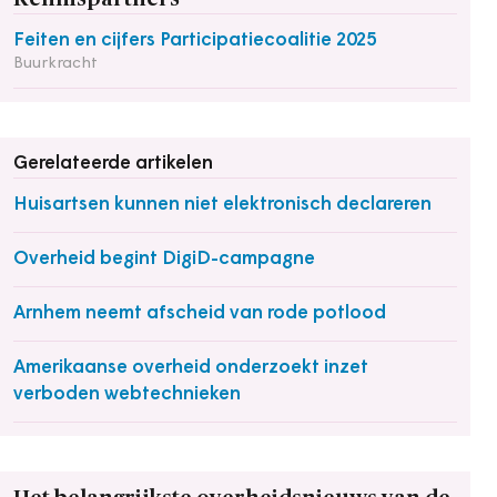
Feiten en cijfers Participatiecoalitie 2025
Buurkracht
Gerelateerde artikelen
Huisartsen kunnen niet elektronisch declareren
Overheid begint DigiD-campagne
Arnhem neemt afscheid van rode potlood
Amerikaanse overheid onderzoekt inzet
verboden webtechnieken