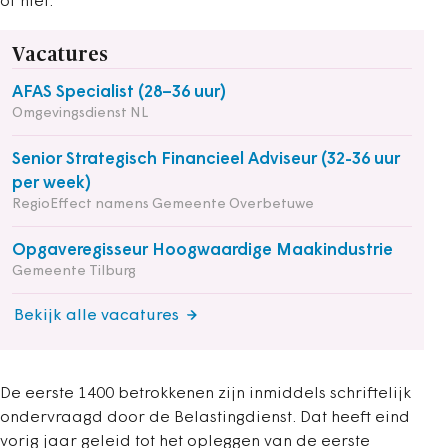
of niet.
Vacatures
AFAS Specialist (28–36 uur)
Omgevingsdienst NL
Senior Strategisch Financieel Adviseur (32-36 uur
per week)
RegioEffect namens Gemeente Overbetuwe
Opgaveregisseur Hoogwaardige Maakindustrie
Gemeente Tilburg
Bekijk alle vacatures
De eerste 1400 betrokkenen zijn inmiddels schriftelijk
ondervraagd door de Belastingdienst. Dat heeft eind
vorig jaar geleid tot het opleggen van de eerste