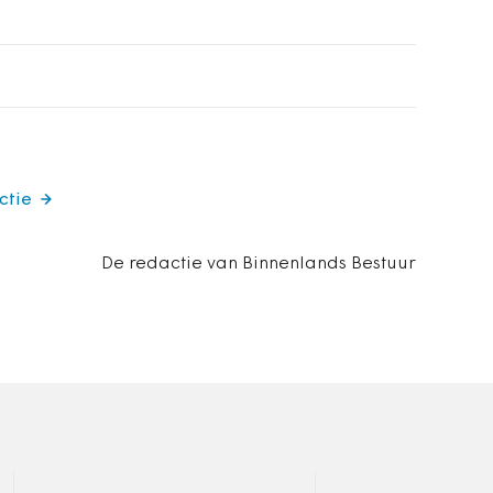
ctie
De redactie van Binnenlands Bestuur