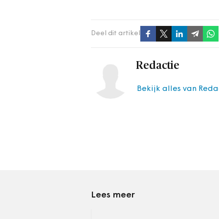
Deel dit artikel
Redactie
Bekijk alles van Reda
Lees meer