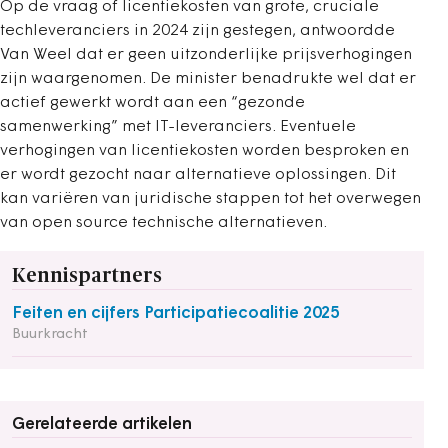
Op de vraag of licentiekosten van grote, cruciale
techleveranciers in 2024 zijn gestegen, antwoordde
Van Weel dat er geen uitzonderlijke prijsverhogingen
zijn waargenomen. De minister benadrukte wel dat er
actief gewerkt wordt aan een “gezonde
samenwerking” met IT-leveranciers. Eventuele
verhogingen van licentiekosten worden besproken en
er wordt gezocht naar alternatieve oplossingen. Dit
kan variëren van juridische stappen tot het overwegen
van open source technische alternatieven.
Kennispartners
Feiten en cijfers Participatiecoalitie 2025
Buurkracht
Gerelateerde artikelen