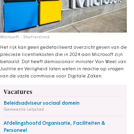
Microsoft.
- Shutterstock
Het rijk kan geen gedetailleerd overzicht geven van de
precieze licentiekosten die in 2024 aan Microsoft zijn
betaald. Dat heeft demissionair minister Van Weel van
Justitie en Veiligheid laten weten in reactie op vragen
van de vaste commissie voor Digitale Zaken.
Vacatures
Beleidsadviseur sociaal domein
Gemeente Lelystad
Afdelingshoofd Organisatie, Faciliteiten &
Personeel