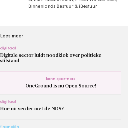
Binnenlands Bestuur & iBestuur
Lees meer
digitaal
Digitale sector luidt noodklok over politieke
stilstand
kennispartners
OneGround is nu Open Source!
digitaal
Hoe nu verder met de NDS?
financiën