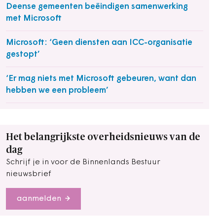
Deense gemeenten beëindigen samenwerking
met Microsoft
Microsoft: ‘Geen diensten aan ICC-organisatie
gestopt’
‘Er mag niets met Microsoft gebeuren, want dan
hebben we een probleem’
Het belangrijkste overheidsnieuws van de
dag
Schrijf je in voor de Binnenlands Bestuur
nieuwsbrief
aanmelden