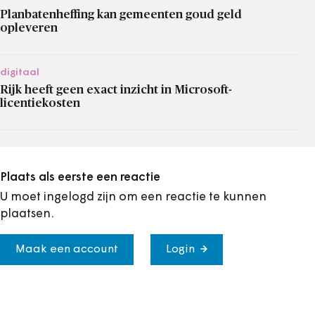
Planbatenheffing kan gemeenten goud geld
opleveren
digitaal
Rijk heeft geen exact inzicht in Microsoft-
licentiekosten
Plaats als eerste een reactie
U moet ingelogd zijn om een reactie te kunnen
plaatsen.
Maak een account
Login