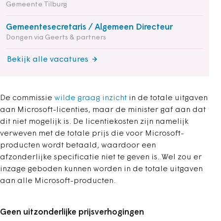
Gemeente Tilburg
Gemeentesecretaris / Algemeen Directeur
Dongen via Geerts & partners
Bekijk alle vacatures
De commissie
wilde graag inzicht
in de totale uitgaven
aan Microsoft-licenties, maar de minister gaf aan dat
dit niet mogelijk is. De licentiekosten zijn namelijk
verweven met de totale prijs die voor Microsoft-
producten wordt betaald, waardoor een
afzonderlijke specificatie niet te geven is. Wel zou er
inzage geboden kunnen worden in de totale uitgaven
aan alle Microsoft-producten.
Geen uitzonderlijke prijsverhogingen