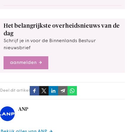
Het belangrijkste overheidsnieuws van de
dag
Schrijf je in voor de Binnenlands Bestuur
nieuwsbrief
aanmelden
Deel dit artikel
ANP
Bekijk alles van ANP