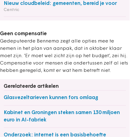
Nieuw cloudbeleid: gemeenten, bereid je voor
Centric
Geen compensatie
Gedeputeerde Bennema zegt alle opties mee te
nemen in het plan van aanpak, dat in oktober klaar
moet zijn. ‘Er moet wel zicht zijn op het budget’, zei hij.
Compensatie voor mensen die ondertussen zelf al iets
hebben geregeld, komt er wat hem betreft niet.
Gerelateerde artikelen
Glasvezeltarieven kunnen fors omlaag
Kabinet en Groningen steken samen 130 miljoen
euro in AI-fabriek
Onderzoek: internet is een basisbehoefte