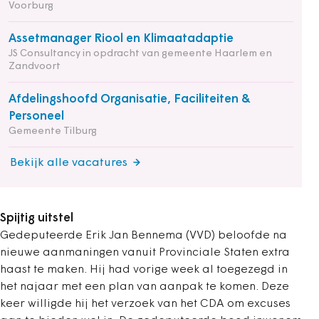
Voorburg
Assetmanager Riool en Klimaatadaptie
JS Consultancy in opdracht van gemeente Haarlem en
Zandvoort
Afdelingshoofd Organisatie, Faciliteiten &
Personeel
Gemeente Tilburg
Bekijk alle vacatures
Spijtig uitstel
Gedeputeerde Erik Jan Bennema (VVD) beloofde na
nieuwe aanmaningen vanuit Provinciale Staten extra
haast te maken. Hij had vorige week al toegezegd in
het najaar met een plan van aanpak te komen. Deze
keer willigde hij het verzoek van het CDA om excuses