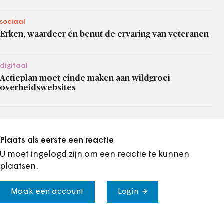
sociaal
Erken, waardeer én benut de ervaring van veteranen
digitaal
Actieplan moet einde maken aan wildgroei
overheidswebsites
Plaats als eerste een reactie
U moet ingelogd zijn om een reactie te kunnen
plaatsen.
Maak een account
Login