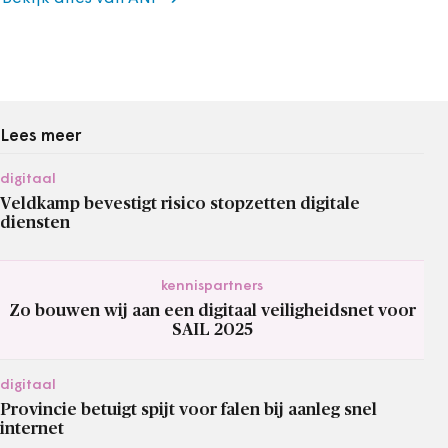
Lees meer
digitaal
Veldkamp bevestigt risico stopzetten digitale
diensten
kennispartners
Zo bouwen wij aan een digitaal veiligheidsnet voor
SAIL 2025
digitaal
Provincie betuigt spijt voor falen bij aanleg snel
internet