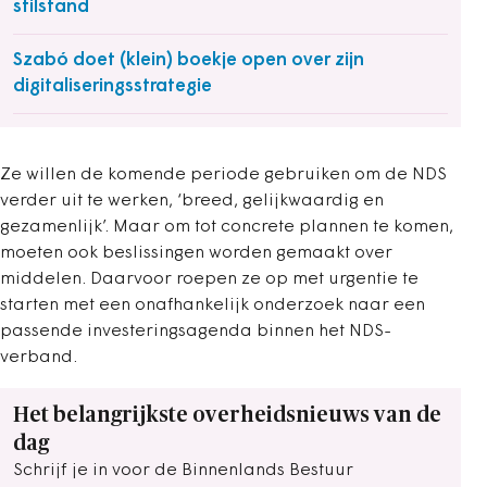
stilstand
Szabó doet (klein) boekje open over zijn
digitaliseringsstrategie
Ze willen de komende periode gebruiken om de NDS
verder uit te werken, ‘breed, gelijkwaardig en
gezamenlijk’. Maar om tot concrete plannen te komen,
moeten ook beslissingen worden gemaakt over
middelen. Daarvoor roepen ze op met urgentie te
starten met een onafhankelijk onderzoek naar een
passende investeringsagenda binnen het NDS-
verband.
Het belangrijkste overheidsnieuws van de
dag
Schrijf je in voor de Binnenlands Bestuur