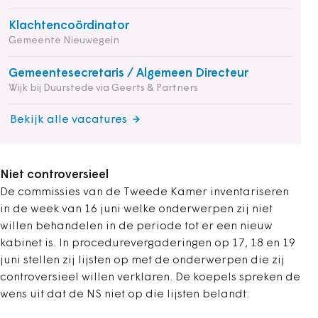
Klachtencoördinator
Gemeente Nieuwegein
Gemeentesecretaris / Algemeen Directeur
Wijk bij Duurstede via Geerts & Partners
Bekijk alle vacatures
Niet controversieel
De commissies van de Tweede Kamer inventariseren
in de week van 16 juni welke onderwerpen zij niet
willen behandelen in de periode tot er een nieuw
kabinet is. In procedurevergaderingen op 17, 18 en 19
juni stellen zij lijsten op met de onderwerpen die zij
controversieel willen verklaren. De koepels spreken de
wens uit dat de NS niet op die lijsten belandt.