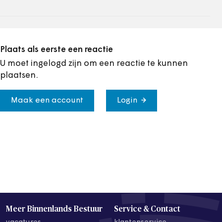
Plaats als eerste een reactie
U moet ingelogd zijn om een reactie te kunnen
plaatsen.
Maak een account
Login
Meer Binnenlands Bestuur
Service & Contact