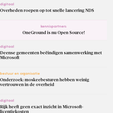
digitaal
Overheden roepen op tot snelle lancering NDS
kennispartners
OneGround is nu Open Source!
digitaal
Deense gemeenten beëindigen samenwerking met
Microsoft
bestuur en organisatie
Onderzoek: moskeebesturen hebben weinig
vertrouwen in de overheid
digitaal
Rijk heeft geen exact inzicht in Microsoft-
licentiekosten