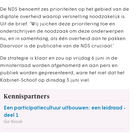
De NDS benoemt zes prioriteiten op het gebied van de
digitale overheid waarop versnelling noodzakelijk is.
Uit de brief: ‘Wij juichen deze prioritering toe en
onderschrijven de noodzaak om deze onderwerpen
nu, en in samenhang, als één overheid aan te pakken.
Daarvoor is de publicatie van de NDS cruciaal.’
De strategie is klaar en zou op vrijdag 6 juni in de
ministerraad worden afgehamerd en aan pers en
publiek worden gepresenteerd, ware het niet dat het
Kabinet-Schoof op dinsdag 3 juni viel.
Kennispartners
Een participatiecultuur uitbouwen: een leidraad -
deel 1
Go Vocal