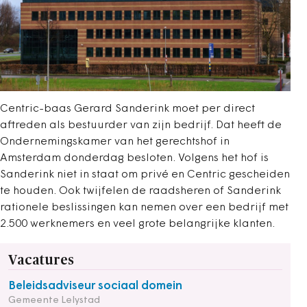
Centric-baas Gerard Sanderink moet per direct
aftreden als bestuurder van zijn bedrijf. Dat heeft de
Ondernemingskamer van het gerechtshof in
Amsterdam donderdag besloten. Volgens het hof is
Sanderink niet in staat om privé en Centric gescheiden
te houden. Ook twijfelen de raadsheren of Sanderink
rationele beslissingen kan nemen over een bedrijf met
2.500 werknemers en veel grote belangrijke klanten.
Vacatures
Beleidsadviseur sociaal domein
Gemeente Lelystad