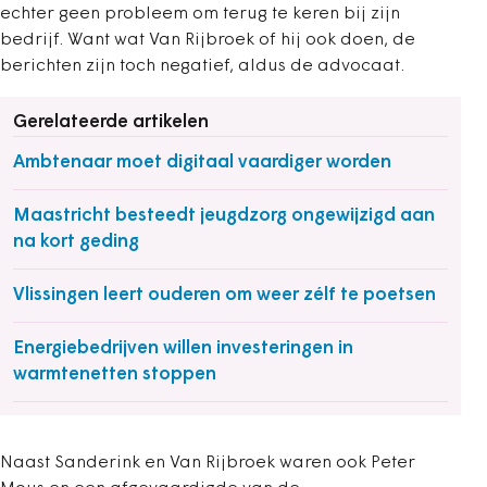
echter geen probleem om terug te keren bij zijn
bedrijf. Want wat Van Rijbroek of hij ook doen, de
berichten zijn toch negatief, aldus de advocaat.
Gerelateerde artikelen
Ambtenaar moet digitaal vaardiger worden
Maastricht besteedt jeugdzorg ongewijzigd aan
na kort geding
Vlissingen leert ouderen om weer zélf te poetsen
Energiebedrijven willen investeringen in
warmtenetten stoppen
Naast Sanderink en Van Rijbroek waren ook Peter