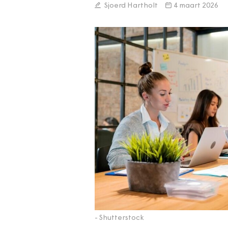
Sjoerd Hartholt
4 maart 2026
- Shutterstock