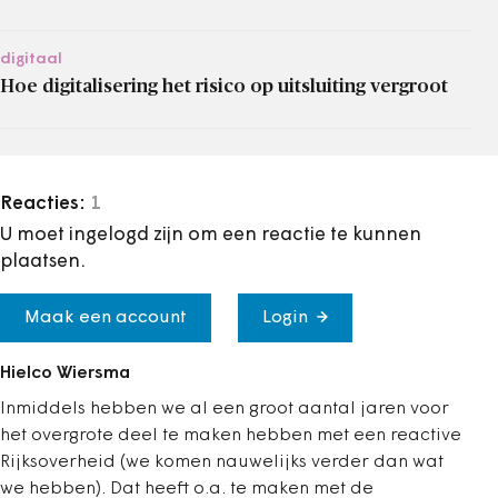
digitaal
Hoe digitalisering het risico op uitsluiting vergroot
Reacties:
1
U moet ingelogd zijn om een reactie te kunnen
plaatsen.
Maak een account
Login
Hielco Wiersma
Inmiddels hebben we al een groot aantal jaren voor
het overgrote deel te maken hebben met een reactive
Rijksoverheid (we komen nauwelijks verder dan wat
we hebben). Dat heeft o.a. te maken met de