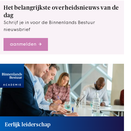
Het belangrijkste overheidsnieuws van de
dag
Schrijf je in voor de Binnenlands Bestuur
nieuwsbrief
aanmelden
Eerlijk leiderschap