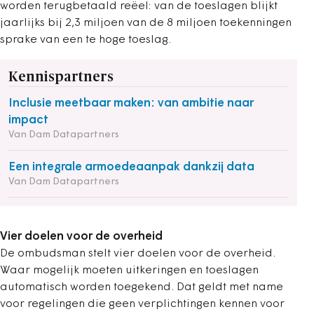
worden terugbetaald reëel: van de toeslagen blijkt
jaarlijks bij 2,3 miljoen van de 8 miljoen toekenningen
sprake van een te hoge toeslag.
Kennispartners
Inclusie meetbaar maken: van ambitie naar
impact
Van Dam Datapartners
Een integrale armoedeaanpak dankzij data
Van Dam Datapartners
Vier doelen voor de overheid
De ombudsman stelt vier doelen voor de overheid.
Waar mogelijk moeten uitkeringen en toeslagen
automatisch worden toegekend. Dat geldt met name
voor regelingen die geen verplichtingen kennen voor