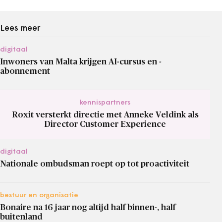
Lees meer
digitaal
Inwoners van Malta krijgen AI-cursus en -
abonnement
kennispartners
Roxit versterkt directie met Anneke Veldink als
Director Customer Experience
digitaal
Nationale ombudsman roept op tot proactiviteit
bestuur en organisatie
Bonaire na 16 jaar nog altijd half binnen-, half
buitenland