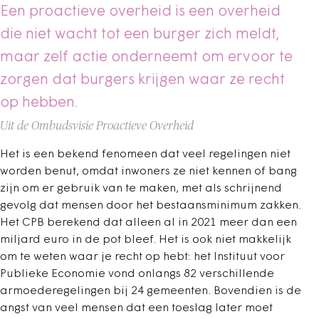
Een proactieve overheid is een overheid
die niet wacht tot een burger zich meldt,
maar zelf actie onderneemt om ervoor te
zorgen dat burgers krijgen waar ze recht
op hebben.
Uit de Ombudsvisie Proactieve Overheid
Het is een bekend fenomeen dat veel regelingen niet
worden benut, omdat inwoners ze niet kennen of bang
zijn om er gebruik van te maken, met als schrijnend
gevolg dat mensen door het bestaansminimum zakken.
Het CPB berekend dat alleen al in 2021 meer dan een
miljard euro in de pot bleef. Het is ook niet makkelijk
om te weten waar je recht op hebt: het Instituut voor
Publieke Economie vond onlangs 82 verschillende
armoederegelingen bij 24 gemeenten. Bovendien is de
angst van veel mensen dat een toeslag later moet