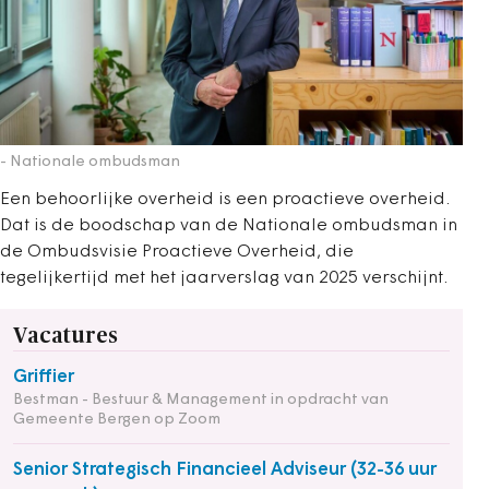
- Nationale ombudsman
Een behoorlijke overheid is een proactieve overheid.
Dat is de boodschap van de Nationale ombudsman in
de Ombudsvisie Proactieve Overheid, die
tegelijkertijd met het jaarverslag van 2025 verschijnt.
Vacatures
Griffier
Bestman - Bestuur & Management in opdracht van
Gemeente Bergen op Zoom
Senior Strategisch Financieel Adviseur (32-36 uur