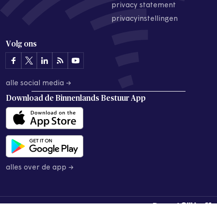
privacy statement
privacyinstellingen
Volg ons
alle social media →
Download de
Binnenlands Bestuur App
alles over de app →
© 2026 Binnenlands Bestuur