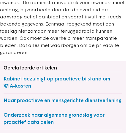
inwoners. De administratieve druk voor inwoners moet
omlaag, bijvoorbeeld doordat de overheid de
aanvraag actief aanbiedt en vooraf invult met reeds
bekende gegevens. Eenmaal toegekend moet een
toeslag niet zomaar meer teruggedraaid kunnen
worden. Ook moet de overheid meer transparantie
bieden. Dat alles mét waarborgen om de privacy te
garanderen.
Gerelateerde artikelen
Kabinet bezuinigt op proactieve bijstand om
WIA-kosten
Naar proactieve en mensgerichte dienstverlening
Onderzoek naar algemene grondslag voor
proactief data delen