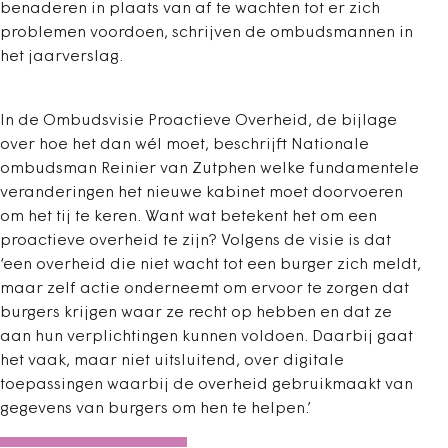
benaderen in plaats van af te wachten tot er zich
problemen voordoen, schrijven de ombudsmannen in
het jaarverslag.
In de Ombudsvisie Proactieve Overheid, de bijlage
over hoe het dan wél moet, beschrijft Nationale
ombudsman Reinier van Zutphen welke fundamentele
veranderingen het nieuwe kabinet moet doorvoeren
om het tij te keren. Want wat betekent het om een
proactieve overheid te zijn? Volgens de visie is dat
‘een overheid die niet wacht tot een burger zich meldt,
maar zelf actie onderneemt om ervoor te zorgen dat
burgers krijgen waar ze recht op hebben en dat ze
aan hun verplichtingen kunnen voldoen. Daarbij gaat
het vaak, maar niet uitsluitend, over digitale
toepassingen waarbij de overheid gebruikmaakt van
gegevens van burgers om hen te helpen.’