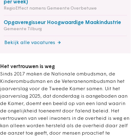
per week)
RegioEffect namens Gemeente Overbetuwe
Opgaveregisseur Hoogwaardige Maakindustrie
Gemeente Tilburg
Bekijk alle vacatures
Het vertrouwen is weg
Sinds 2017 maken de Nationale ombudsman, de
Kinderombudsman en de Veteranenombudsman het
jaarverslag voor de Tweede Kamer samen. Uit het
jaarverslag 2025, dat donderdag is aangeboden aan
de Kamer, doemt een beeld op van een land waarin
de ongelijkheid toeneemt door falend beleid. Het
vertrouwen van veel inwoners in de overheid is weg en
kan alleen worden hersteld als de overheid daar zelf
de aanzet toe geeft, door mensen proactief te