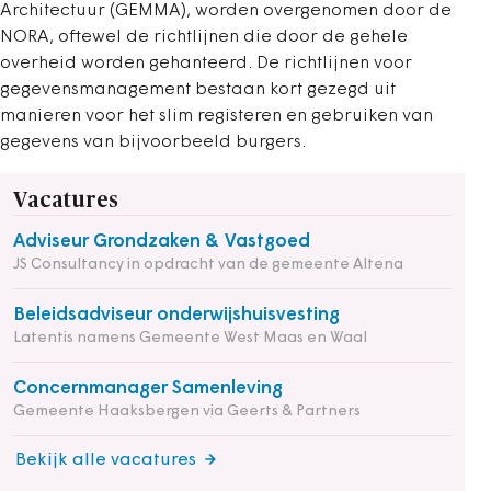
Architectuur (GEMMA), worden overgenomen door de
NORA, oftewel de richtlijnen die door de gehele
overheid worden gehanteerd. De richtlijnen voor
gegevensmanagement bestaan kort gezegd uit
manieren voor het slim registeren en gebruiken van
gegevens van bijvoorbeeld burgers.
Vacatures
Adviseur Grondzaken & Vastgoed
JS Consultancy in opdracht van de gemeente Altena
Beleidsadviseur onderwijshuisvesting
Latentis namens Gemeente West Maas en Waal
Concernmanager Samenleving
Gemeente Haaksbergen via Geerts & Partners
Bekijk alle vacatures