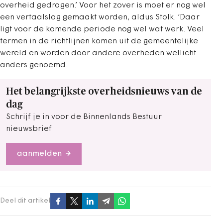
overheid gedragen.’ Voor het zover is moet er nog wel
een vertaalslag gemaakt worden, aldus Stolk. ‘Daar
ligt voor de komende periode nog wel wat werk. Veel
termen in de richtlijnen komen uit de gemeentelijke
wereld en worden door andere overheden wellicht
anders genoemd.
Het belangrijkste overheidsnieuws van de
dag
Schrijf je in voor de Binnenlands Bestuur
nieuwsbrief
aanmelden
Deel dit artikel