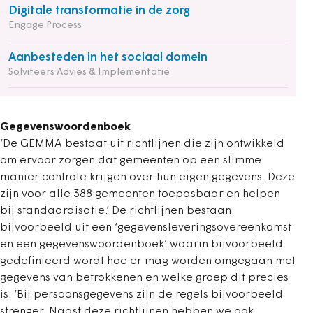
Digitale transformatie in de zorg
Engage Process
Aanbesteden in het sociaal domein
Solviteers Advies & Implementatie
Gegevenswoordenboek
‘De GEMMA bestaat uit richtlijnen die zijn ontwikkeld
om ervoor zorgen dat gemeenten op een slimme
manier controle krijgen over hun eigen gegevens. Deze
zijn voor alle 388 gemeenten toepasbaar en helpen
bij standaardisatie.’ De richtlijnen bestaan
bijvoorbeeld uit een ‘gegevensleveringsovereenkomst
en een gegevenswoordenboek’ waarin bijvoorbeeld
gedefinieerd wordt hoe er mag worden omgegaan met
gegevens van betrokkenen en welke groep dit precies
is. ‘Bij persoonsgegevens zijn de regels bijvoorbeeld
strenger. Naast deze richtlijnen hebben we ook