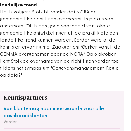
landelijke trend
Het is volgens Stolk bijzonder dat NORA de
gemeentelijke richtlijnen overneemt, in plaats van
andersom. ‘Dit is een goed voorbeeld van lokale
gemeentelijke ontwikkelingen uit de praktijk die een
landelijke trend kunnen worden. Eerder werd al de
kennis en ervaring met Zaakgericht Werken vanuit de
GEMMA overgenomen door de NORA.’ Op 6 oktober
licht Stolk de overname van de richtlijnen verder toe
tijdens het symposium 'Gegevensmanagement: Regie
op data?'
Kennispartners
Van klantvraag naar meerwaarde voor alle
dashboardklanten
Verder