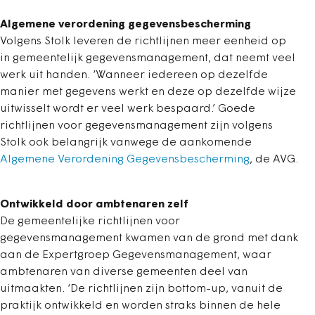
Algemene verordening gegevensbescherming
Volgens Stolk leveren de richtlijnen meer eenheid op
in gemeentelijk gegevensmanagement, dat neemt veel
werk uit handen. ‘Wanneer iedereen op dezelfde
manier met gegevens werkt en deze op dezelfde wijze
uitwisselt wordt er veel werk bespaard.’ Goede
richtlijnen voor gegevensmanagement zijn volgens
Stolk ook belangrijk vanwege de aankomende
Algemene Verordening Gegevensbescherming
, de AVG.
Ontwikkeld door ambtenaren zelf
De gemeentelijke richtlijnen voor
gegevensmanagement kwamen van de grond met dank
aan de Expertgroep Gegevensmanagement, waar
ambtenaren van diverse gemeenten deel van
uitmaakten. ‘De richtlijnen zijn bottom-up, vanuit de
praktijk ontwikkeld en worden straks binnen de hele