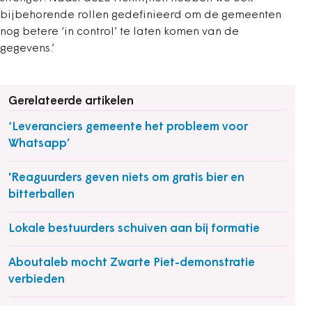
bijbehorende rollen gedefinieerd om de gemeenten
nog betere ‘in control’ te laten komen van de
gegevens.’
Gerelateerde artikelen
‘Leveranciers gemeente het probleem voor
Whatsapp’
'Reaguurders geven niets om gratis bier en
bitterballen
Lokale bestuurders schuiven aan bij formatie
Aboutaleb mocht Zwarte Piet-demonstratie
verbieden