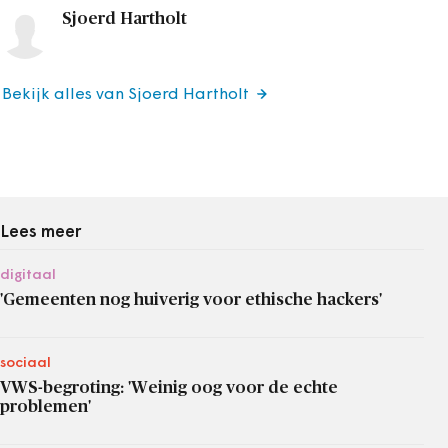
Sjoerd Hartholt
Bekijk alles van Sjoerd Hartholt
Lees meer
digitaal
'Gemeenten nog huiverig voor ethische hackers'
sociaal
VWS-begroting: 'Weinig oog voor de echte
problemen'