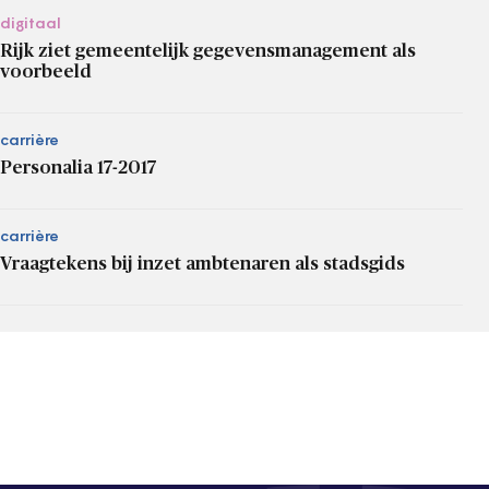
digitaal
Rijk ziet gemeentelijk gegevensmanagement als
voorbeeld
carrière
Personalia 17-2017
carrière
Vraagtekens bij inzet ambtenaren als stadsgids