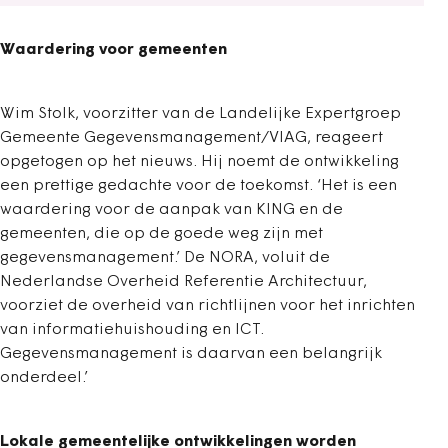
Waardering voor gemeenten
Wim Stolk, voorzitter van de Landelijke Expertgroep
Gemeente Gegevensmanagement/VIAG, reageert
opgetogen op het nieuws. Hij noemt de ontwikkeling
een prettige gedachte voor de toekomst. ‘Het is een
waardering voor de aanpak van KING en de
gemeenten, die op de goede weg zijn met
gegevensmanagement.’ De NORA, voluit de
Nederlandse Overheid Referentie Architectuur,
voorziet de overheid van richtlijnen voor het inrichten
van informatiehuishouding en ICT.
Gegevensmanagement is daarvan een belangrijk
onderdeel.’
Lokale gemeentelijke ontwikkelingen worden