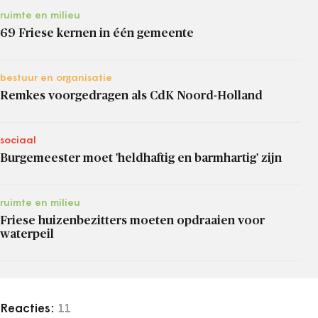
ruimte en milieu
69 Friese kernen in één gemeente
bestuur en organisatie
Remkes voorgedragen als CdK Noord-Holland
sociaal
Burgemeester moet 'heldhaftig en barmhartig' zijn
ruimte en milieu
Friese huizenbezitters moeten opdraaien voor
waterpeil
Reacties:
11