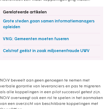
Gerelateerde artikelen
Grote steden gaan samen informatiemanagers
opleiden
VNG: Gemeenten moeten fuseren
Celstraf geëist in zaak miljoenenfraude UWV
NOiV beveelt aan geen genoegen te nemen met
verbale garantie van leveranciers en pas te migreren
als alle koppelingen in een pilot succesvol getest zijn.
NOiV overweegt ook een rol te spelen in het aanmaken
van een overzicht van beschikbare koppelingen met