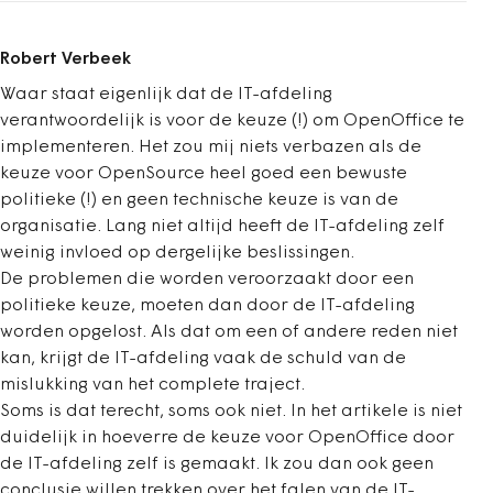
Robert Verbeek
Waar staat eigenlijk dat de IT-afdeling
verantwoordelijk is voor de keuze (!) om OpenOffice te
implementeren. Het zou mij niets verbazen als de
keuze voor OpenSource heel goed een bewuste
politieke (!) en geen technische keuze is van de
organisatie. Lang niet altijd heeft de IT-afdeling zelf
weinig invloed op dergelijke beslissingen.
De problemen die worden veroorzaakt door een
politieke keuze, moeten dan door de IT-afdeling
worden opgelost. Als dat om een of andere reden niet
kan, krijgt de IT-afdeling vaak de schuld van de
mislukking van het complete traject.
Soms is dat terecht, soms ook niet. In het artikele is niet
duidelijk in hoeverre de keuze voor OpenOffice door
de IT-afdeling zelf is gemaakt. Ik zou dan ook geen
conclusie willen trekken over het falen van de IT-