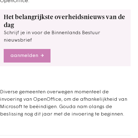
OpenOffice.
Het belangrijkste overheidsnieuws van de
dag
Schrijf je in voor de Binnenlands Bestuur
nieuwsbrief
aanmelden
Diverse gemeenten overwegen momenteel de
invoering van OpenOffice, om de afhankelijkheid van
Microsoft te beëindigen. Gouda nam olangs de
beslissing nog dit jaar met de invoering te beginnen.