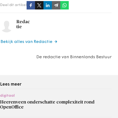
Deel dit artikel
Redac
tie
Bekijk alles van Redactie
De redactie van Binnenlands Bestuur
Lees meer
digitaal
Heerenveen onderschatte complexiteit rond
OpenOffice