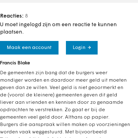
Reacties:
8
U moet ingelogd zijn om een reactie te kunnen
plaatsen.
Maak een account
Login
Francis Blake
De gemeenten zijn bang dat de burgers weer
mondiger worden en daardoor meer geld uit moeten
geven dan ze willen. Veel geld is niet geoormerkt en
de (vooral de kleinere) gemeenten geven dit geld
liever aan vrienden en kennisen door zo genaamde
opdrachten te verstrekken. Zo gaat er bij de
gemeenten veel geld door. Althans op papier.
Burgers die aanspraak willen maken op voorzieningen
worden vaak weggestuurd. Met bijvoorbeeld