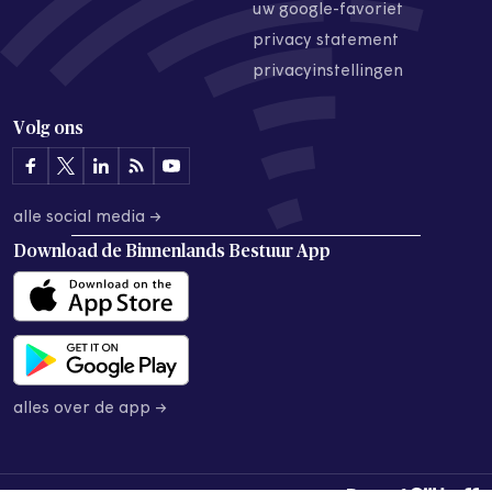
uw google-favoriet
privacy statement
privacyinstellingen
Volg ons
alle social media →
Download de
Binnenlands Bestuur App
alles over de app →