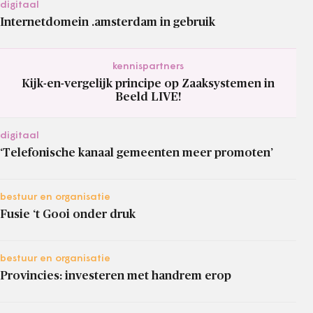
digitaal
Internetdomein .amsterdam in gebruik
kennispartners
Kijk-en-vergelijk principe op Zaaksystemen in
Beeld LIVE!
digitaal
‘Telefonische kanaal gemeenten meer promoten’
bestuur en organisatie
Fusie ‘t Gooi onder druk
bestuur en organisatie
Provincies: investeren met handrem erop