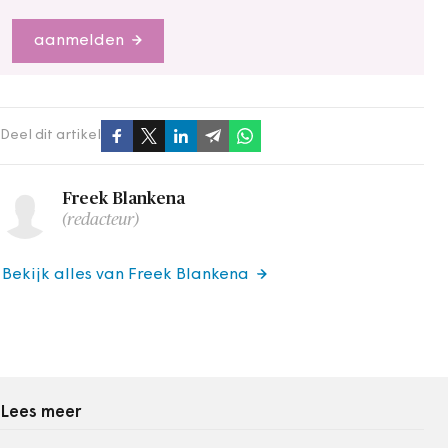
aanmelden
Deel dit artikel
Freek Blankena
(redacteur)
Bekijk alles van Freek Blankena
Lees meer