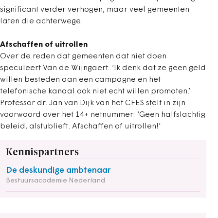
significant verder verhogen, maar veel gemeenten
laten die achterwege.
Afschaffen of uitrollen
Over de reden dat gemeenten dat niet doen
speculeert Van de Wijngaert: ‘Ik denk dat ze geen geld
willen besteden aan een campagne en het
telefonische kanaal ook niet echt willen promoten.’
Professor dr. Jan van Dijk van het CFES stelt in zijn
voorwoord over het 14+ netnummer: ‘Geen halfslachtig
beleid, alstublieft. Afschaffen of uitrollen!’
Kennispartners
De deskundige ambtenaar
Bestuursacademie Nederland