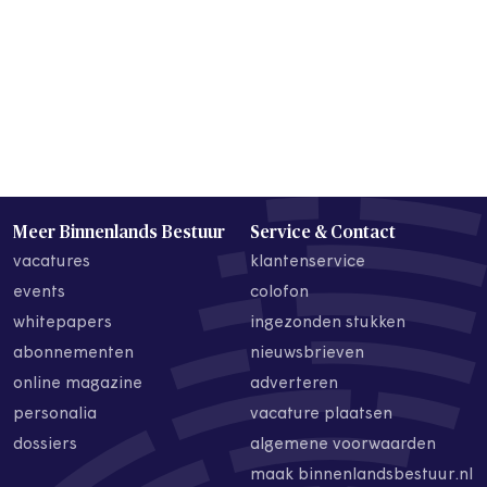
Meer Binnenlands Bestuur
Service & Contact
vacatures
klantenservice
events
colofon
whitepapers
ingezonden stukken
abonnementen
nieuwsbrieven
online magazine
adverteren
personalia
vacature plaatsen
dossiers
algemene voorwaarden
maak binnenlandsbestuur.nl