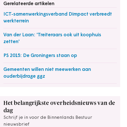
Gerelateerde artikelen
ICT-samenwerkingsverband Dimpact verbreedt
werkterrein
Van der Laan: 'Treiteraars ook uit koophuis
zetten'
PS 2015: De Groningers staan op
Gemeenten willen niet meewerken aan
ouderbijdrage ggz
Het belangrijkste overheidsnieuws van de
dag
Schrijf je in voor de Binnenlands Bestuur
nieuwsbrief