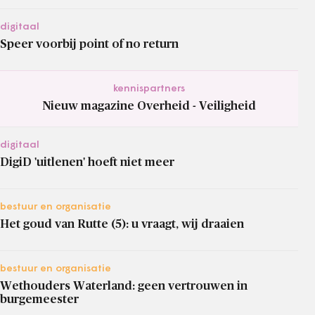
digitaal
Speer voorbij point of no return
kennispartners
Nieuw magazine Overheid - Veiligheid
digitaal
DigiD 'uitlenen' hoeft niet meer
bestuur en organisatie
Het goud van Rutte (5): u vraagt, wij draaien
bestuur en organisatie
Wethouders Waterland: geen vertrouwen in
burgemeester