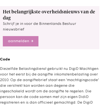
Het belangrijkste overheidsnieuws van de
dag
Schrijf je in voor de Binnenlands Bestuur
nieuwsbrief
aanmelden
Code
Diezelfde Belastingdienst gebruikt nu DigiD Machtigen
voor het eerst bij de aangifte inkomstenbelasting over
2010. Op de aangiftebrief staat een 'machtigingscode'
die verstrekt kan worden aan degene die
ingeschakeld wordt om de aangifte te regelen. Die
persoon kan de code samen met zijn eigen DidiD
registreren en is dan officieel gemachtigd. De DigiD