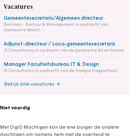
Vacatures
Gemeentesecretaris/Algemeen directeur
Bestman - Bestuur & Management in opdracht van
Gemeente Weert
Adjunct-directeur / Loco-gemeentesecretaris
JS Consultancy in opdracht van de gemeente Aa en Hunze
Manager Faculteitsbureau IT & Design
JS Consultancy in opdracht van de Haagse Hogeschool
Bekijk alle vacatures
Niet vaardig
Met DigiD Machtigen kan de ene burger de andere
machtigen om namens hem met de overheid te