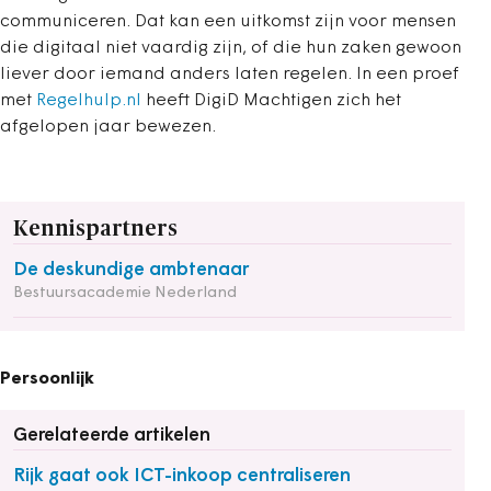
communiceren. Dat kan een uitkomst zijn voor mensen
die digitaal niet vaardig zijn, of die hun zaken gewoon
liever door iemand anders laten regelen. In een proef
met
Regelhulp.nl
heeft DigiD Machtigen zich het
afgelopen jaar bewezen.
Kennispartners
De deskundige ambtenaar
Bestuursacademie Nederland
Persoonlijk
Gerelateerde artikelen
Rijk gaat ook ICT-inkoop centraliseren