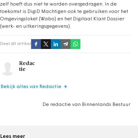
zelf hoeft dus niet te worden overgedragen. In de
toekomst is DigiD Machtigen ook te gebruiken voor het
Omgevingsloket (Wabo) en het Digitaal Klant Dossier
(werk- en uitkeringsgegevens).
Deel dit artikel
Redac
tie
Bekijk alles van Redactie
De redactie van Binnenlands Bestuur
Lees meer