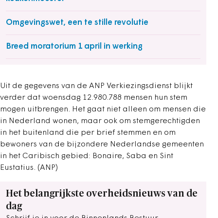
Omgevingswet, een te stille revolutie
Breed moratorium 1 april in werking
Uit de gegevens van de ANP Verkiezingsdienst blijkt
verder dat woensdag 12.980.788 mensen hun stem
mogen uitbrengen. Het gaat niet alleen om mensen die
in Nederland wonen, maar ook om stemgerechtigden
in het buitenland die per brief stemmen en om
bewoners van de bijzondere Nederlandse gemeenten
in het Caribisch gebied: Bonaire, Saba en Sint
Eustatius. (ANP)
Het belangrijkste overheidsnieuws van de
dag