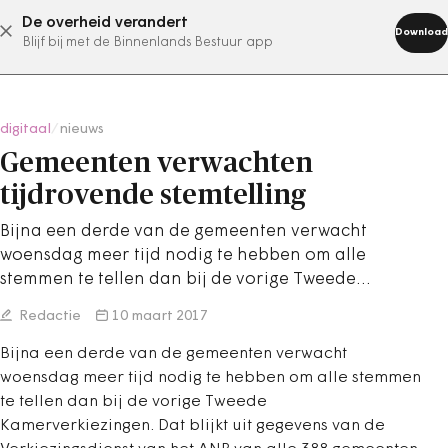
De overheid verandert
abonneer nu
Download
Blijf bij met de Binnenlands Bestuur app
digitaal
/
nieuws
Gemeenten verwachten
tijdrovende stemtelling
Bijna een derde van de gemeenten verwacht
woensdag meer tijd nodig te hebben om alle
stemmen te tellen dan bij de vorige Tweede…
Redactie
10 maart 2017
Bijna een derde van de gemeenten verwacht
woensdag meer tijd nodig te hebben om alle stemmen
te tellen dan bij de vorige Tweede
Kamerverkiezingen. Dat blijkt uit gegevens van de