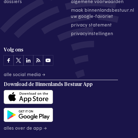
dossiers
algemene voorwaarden
maak binnenlandsbestuur.nl
uw google-favoriet
privacy statement
privacyinstellingen
Volg ons
alle social media →
Download de
Binnenlands Bestuur App
alles over de app →