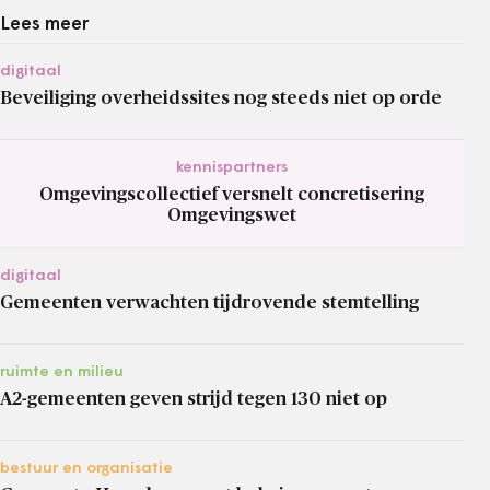
Lees meer
digitaal
Beveiliging overheidssites nog steeds niet op orde
kennispartners
Omgevingscollectief versnelt concretisering
Omgevingswet
digitaal
Gemeenten verwachten tijdrovende stemtelling
ruimte en milieu
A2-gemeenten geven strijd tegen 130 niet op
bestuur en organisatie