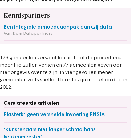
Kennispartners
Een integrale armoedeaanpak dankzij data
Van Dam Datapartners
178 gemeenten verwachten niet dat de procedures
meer tijd zullen vergen en 77 gemeenten geven aan
hier ongewis over te zijn. In vier gevallen menen
gemeenten zelfs sneller klaar te zijn met tellen dan in
2012.
Gerelateerde artikelen
Plasterk: geen versnelde invoering ENSIA
‘Kunstenaars niet langer schraalhans
keukenmeester’