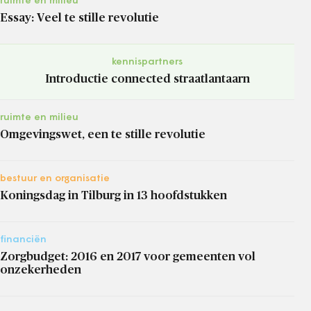
ruimte en milieu
Essay: Veel te stille revolutie
kennispartners
Introductie connected straatlantaarn
ruimte en milieu
Omgevingswet, een te stille revolutie
bestuur en organisatie
Koningsdag in Tilburg in 13 hoofdstukken
financiën
Zorgbudget: 2016 en 2017 voor gemeenten vol
onzekerheden