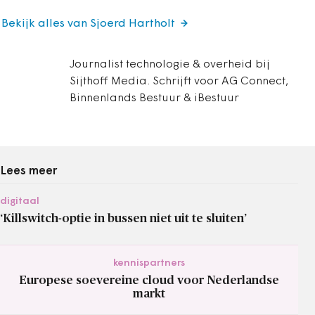
Bekijk alles van Sjoerd Hartholt
Journalist technologie & overheid bij
Sijthoff Media. Schrijft voor AG Connect,
Binnenlands Bestuur & iBestuur
Lees meer
digitaal
‘Killswitch-optie in bussen niet uit te sluiten’
kennispartners
Europese soevereine cloud voor Nederlandse
markt