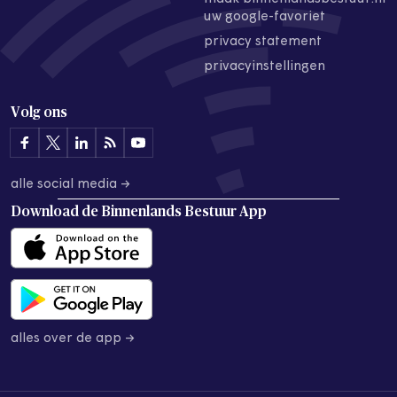
uw google-favoriet
privacy statement
privacyinstellingen
Volg ons
alle social media →
Download de
Binnenlands Bestuur App
alles over de app →