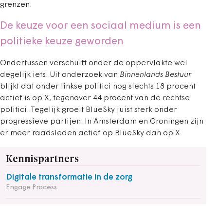
grenzen.
De keuze voor een sociaal medium is een
politieke keuze geworden
Ondertussen verschuift onder de oppervlakte wel
degelijk iets. Uit onderzoek van
Binnenlands Bestuur
blijkt dat onder linkse politici nog slechts 18 procent
actief is op X, tegenover 44 procent van de rechtse
politici. Tegelijk groeit BlueSky juist sterk onder
progressieve partijen. In Amsterdam en Groningen zijn
er meer raadsleden actief op BlueSky dan op X.
Kennispartners
Digitale transformatie in de zorg
Engage Process