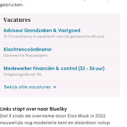
gebruiken.
Vacatures
Adviseur Grondzaken & Vastgoed
JS Consultancy in opdracht van de gemeente Altena
Klachtencoördinator
Gemeente Nieuwegein
Medewerker financiën & control (32 - 36 uur)
Omgevingsdienst NL
Bekijk alle vacatures
Links stapt over naar BlueSky
Dat X sinds de overname door Elon Musk in 2022
nauwelijks nog moderatie kent en daardoor volop