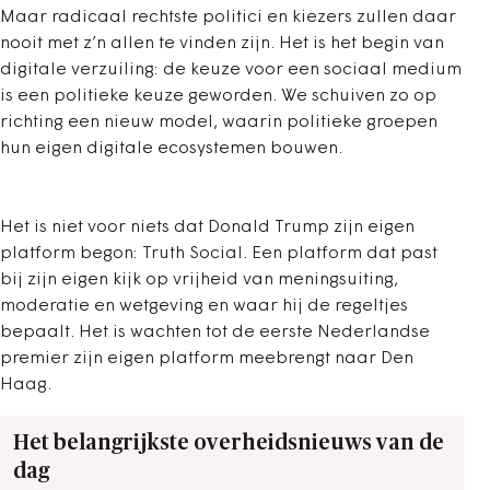
Maar radicaal rechtste politici en kiezers zullen daar
nooit met z’n allen te vinden zijn. Het is het begin van
digitale verzuiling: de keuze voor een sociaal medium
is een politieke keuze geworden. We schuiven zo op
richting een nieuw model, waarin politieke groepen
hun eigen digitale ecosystemen bouwen.
Het is niet voor niets dat Donald Trump zijn eigen
platform begon: Truth Social. Een platform dat past
bij zijn eigen kijk op vrijheid van meningsuiting,
moderatie en wetgeving en waar hij de regeltjes
bepaalt. Het is wachten tot de eerste Nederlandse
premier zijn eigen platform meebrengt naar Den
Haag.
Het belangrijkste overheidsnieuws van de
dag