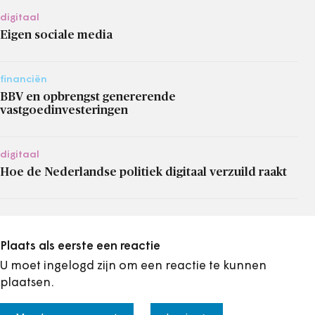
digitaal
Eigen sociale media
financiën
BBV en opbrengst genererende
vastgoedinvesteringen
digitaal
Hoe de Nederlandse politiek digitaal verzuild raakt
Plaats als eerste een reactie
U moet ingelogd zijn om een reactie te kunnen
plaatsen.