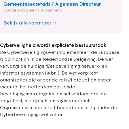
Gemeentesecretaris / Algemeen Directeur
Dongen via Geerts & partners
Bekijk alle vacatures
Cyberveiligheid wordt expliciete bestuurstaak
De Cyberbeveiligingswet implementeert de Europese
NIS2-richtlijn in de Nederlandse wetgeving. De wet
vervangt de huidige Wet beveiliging netwerk- en
informatiesystemen (Wbni). De wet verplicht
organisaties die onder de reikwijdte vallen onder
meer tot het treffen van passende
beveiligingsmaatregelen en het voldoen aan de
zorgplicht, meldplicht en registratieplicht.
Organisaties moeten zelf beoordelen of zij onder de
Cyberbeveiligingswet vallen.