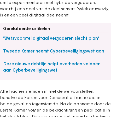
om te experimenteren met hybride vergaderen,
waarbij een deel van de deelnemers fysiek aanwezig
is en een deel digitaal deelneemt.
Gerelateerde artikelen
'Wetsvoorstel digitaal vergaderen slecht plan'
Tweede Kamer neemt Cyberbeveiligingswet aan
Deze nieuwe richtlijn helpt overheden voldoen
aan Cyberbeveiligingswet
Alle fracties stemden in met de wetvoorstellen,
behalve de Forum voor Democratie-fractie die in
beide gevallen tegenstemde. Na de aanname door de
Eerste Kamer volgen de bekrachtiging en publicatie in
het Staatsblad. Daarna kan de wet in werking treden.n