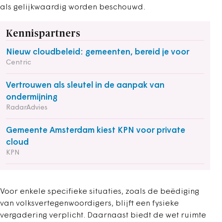
als gelijkwaardig worden beschouwd.
Kennispartners
Nieuw cloudbeleid: gemeenten, bereid je voor
Centric
Vertrouwen als sleutel in de aanpak van
ondermijning
RadarAdvies
Gemeente Amsterdam kiest KPN voor private
cloud
KPN
Voor enkele specifieke situaties, zoals de beëdiging
van volksvertegenwoordigers, blijft een fysieke
vergadering verplicht. Daarnaast biedt de wet ruimte