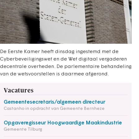
De Eerste Kamer heeft dinsdag ingestemd met de
Cyberbeveiligingswet en de Wet digitaal vergaderen
decentrale overheden. De parlementaire behandeling
van de wetsvoorstellen is daarmee afgerond.
Vacatures
Gemeentesecretaris/algemeen directeur
Castanho in opdracht van Gemeente Bernheze
Opgaveregisseur Hoogwaardige Maakindustrie
Gemeente Tilburg