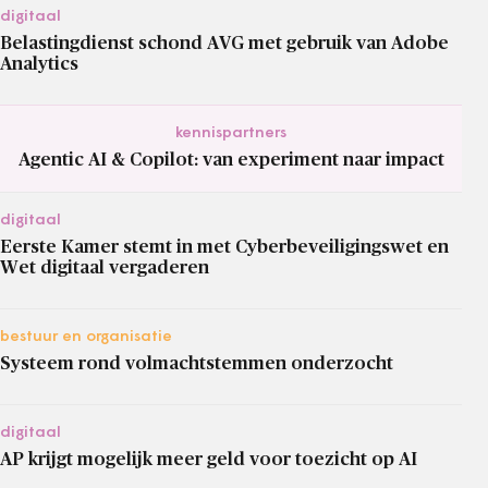
digitaal
Belastingdienst schond AVG met gebruik van Adobe
Analytics
kennispartners
Agentic AI & Copilot: van experiment naar impact
digitaal
Eerste Kamer stemt in met Cyberbeveiligingswet en
Wet digitaal vergaderen
bestuur en organisatie
Systeem rond volmachtstemmen onderzocht
digitaal
AP krijgt mogelijk meer geld voor toezicht op AI