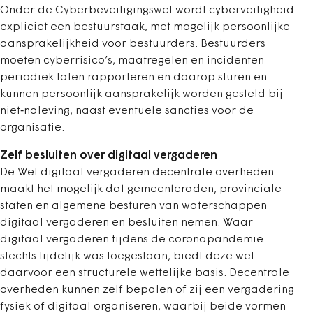
Onder de Cyberbeveiligingswet wordt cyberveiligheid
expliciet een bestuurstaak, met mogelijk persoonlijke
aansprakelijkheid voor bestuurders. Bestuurders
moeten cyberrisico’s, maatregelen en incidenten
periodiek laten rapporteren en daarop sturen en
kunnen persoonlijk aansprakelijk worden gesteld bij
niet‑naleving, naast eventuele sancties voor de
organisatie.
Zelf besluiten over digitaal vergaderen
De Wet digitaal vergaderen decentrale overheden
maakt het mogelijk dat gemeenteraden, provinciale
staten en algemene besturen van waterschappen
digitaal vergaderen en besluiten nemen. Waar
digitaal vergaderen tijdens de coronapandemie
slechts tijdelijk was toegestaan, biedt deze wet
daarvoor een structurele wettelijke basis. Decentrale
overheden kunnen zelf bepalen of zij een vergadering
fysiek of digitaal organiseren, waarbij beide vormen