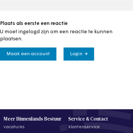
Plaats als eerste een reactie
U moet ingelogd zijn om een reactie te kunnen
plaatsen.
Maak een account
Login
Meer Binnenlands Bestuur
Service & Contact
vacatures
klantenservice