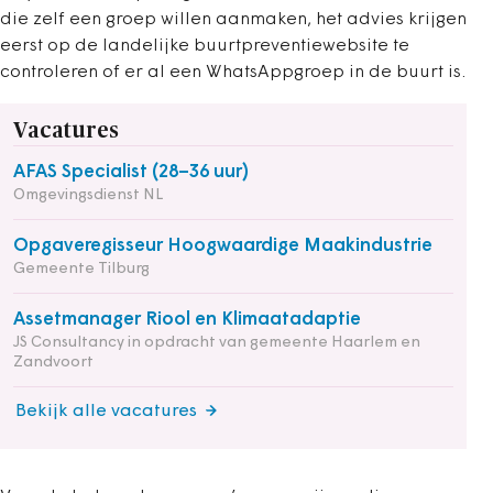
die zelf een groep willen aanmaken, het advies krijgen
eerst op de landelijke buurtpreventiewebsite te
controleren of er al een WhatsAppgroep in de buurt is.
Vacatures
AFAS Specialist (28–36 uur)
Omgevingsdienst NL
Opgaveregisseur Hoogwaardige Maakindustrie
Gemeente Tilburg
Assetmanager Riool en Klimaatadaptie
JS Consultancy in opdracht van gemeente Haarlem en
Zandvoort
Bekijk alle vacatures