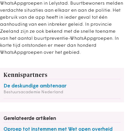
WhatsAppgroepen in Lelystad. Buurtbewoners melden
verdachte situaties aan elkaar en aan de politie. Het
gebruik van de app heeft in ieder geval tot één
aanhouding van een inbreker geleid. In provincie
Zeeland zijn ze ook bekend met de snelle toename
van het aantal buurtpreventie-WhatsAppgroepen. In
korte tijd ontstonden er meer dan honderd
WhatsAppgroepen over het gebied.
Kennispartners
De deskundige ambtenaar
Bestuursacademie Nederland
Gerelateerde artikelen
Oproep tot instemmen met Wet open overheid