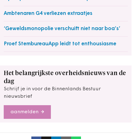
Ambtenaren G4 verliezen extraatjes
‘Geweldsmonopolie verschuift niet naar boa’s’
Proef StembureauApp leidt tot enthousiasme
Het belangrijkste overheidsnieuws van de
dag
Schrijf je in voor de Binnenlands Bestuur
nieuwsbrief
aanmelden