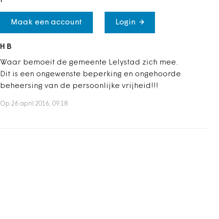
Maak een account
Login
H B
Waar bemoeit de gemeente Lelystad zich mee.
Dit is een ongewenste beperking en ongehoorde
beheersing van de persoonlijke vrijheid!!!
Op 26 april 2016, 09:18