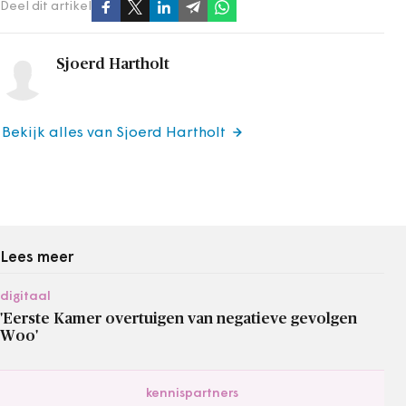
Deel dit artikel
Sjoerd Hartholt
Bekijk alles van Sjoerd Hartholt
Lees meer
digitaal
'Eerste Kamer overtuigen van negatieve gevolgen
Woo'
kennispartners