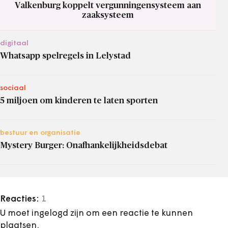
Valkenburg koppelt vergunningensysteem aan
zaaksysteem
digitaal
Whatsapp spelregels in Lelystad
sociaal
5 miljoen om kinderen te laten sporten
bestuur en organisatie
Mystery Burger: Onafhankelijkheidsdebat
Reacties:
1
U moet ingelogd zijn om een reactie te kunnen
plaatsen.