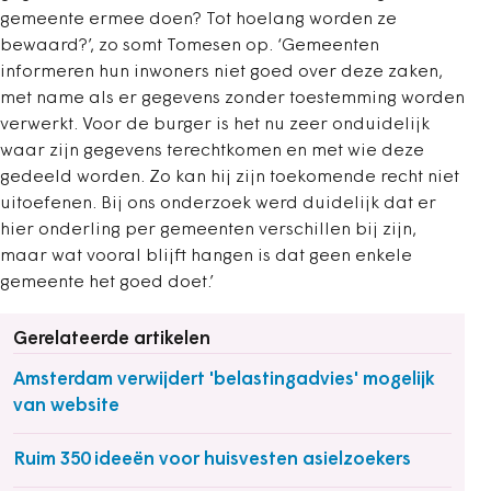
gemeente ermee doen? Tot hoelang worden ze
bewaard?’, zo somt Tomesen op. ‘Gemeenten
informeren hun inwoners niet goed over deze zaken,
met name als er gegevens zonder toestemming worden
verwerkt. Voor de burger is het nu zeer onduidelijk
waar zijn gegevens terechtkomen en met wie deze
gedeeld worden. Zo kan hij zijn toekomende recht niet
uitoefenen. Bij ons onderzoek werd duidelijk dat er
hier onderling per gemeenten verschillen bij zijn,
maar wat vooral blijft hangen is dat geen enkele
gemeente het goed doet.’
Gerelateerde artikelen
Amsterdam verwijdert 'belastingadvies' mogelijk
van website
Ruim 350 ideeën voor huisvesten asielzoekers