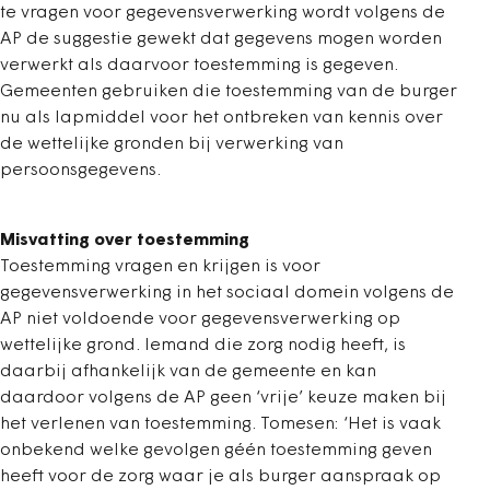
te vragen voor gegevensverwerking wordt volgens de
AP de suggestie gewekt dat gegevens mogen worden
verwerkt als daarvoor toestemming is gegeven.
Gemeenten gebruiken die toestemming van de burger
nu als lapmiddel voor het ontbreken van kennis over
de wettelijke gronden bij verwerking van
persoonsgegevens.
Misvatting over toestemming
Toestemming vragen en krijgen is voor
gegevensverwerking in het sociaal domein volgens de
AP niet voldoende voor gegevensverwerking op
wettelijke grond. Iemand die zorg nodig heeft, is
daarbij afhankelijk van de gemeente en kan
daardoor volgens de AP geen ‘vrije’ keuze maken bij
het verlenen van toestemming. Tomesen: ‘Het is vaak
onbekend welke gevolgen géén toestemming geven
heeft voor de zorg waar je als burger aanspraak op