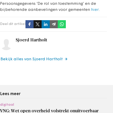
Persoonsgegevens ‘De rol van toestemming’ en de
bijbehorende aanbevelingen voor gemeenten
hier
.
Deel dit artikel
Sjoerd Hartholt
Bekijk alles van Sjoerd Hartholt
Lees meer
digitaal
VNG: Wet open overheid volstrekt onuitvoerbaar