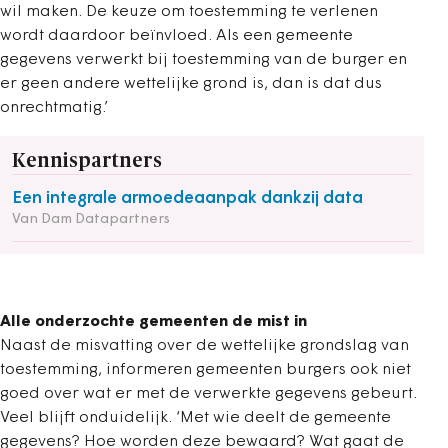
wil maken. De keuze om toestemming te verlenen
wordt daardoor beïnvloed. Als een gemeente
gegevens verwerkt bij toestemming van de burger en
er geen andere wettelijke grond is, dan is dat dus
onrechtmatig.’
Kennispartners
Een integrale armoedeaanpak dankzij data
Van Dam Datapartners
Alle onderzochte gemeenten de mist in
Naast de misvatting over de wettelijke grondslag van
toestemming, informeren gemeenten burgers ook niet
goed over wat er met de verwerkte gegevens gebeurt.
Veel blijft onduidelijk. ‘Met wie deelt de gemeente
gegevens? Hoe worden deze bewaard? Wat gaat de