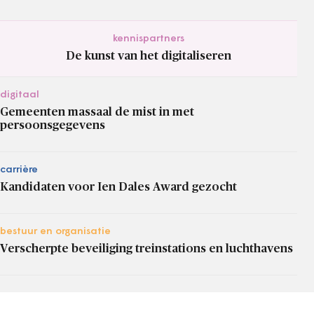
kennispartners
De kunst van het digitaliseren
digitaal
Gemeenten massaal de mist in met
persoonsgegevens
carrière
Kandidaten voor Ien Dales Award gezocht
bestuur en organisatie
Verscherpte beveiliging treinstations en luchthavens