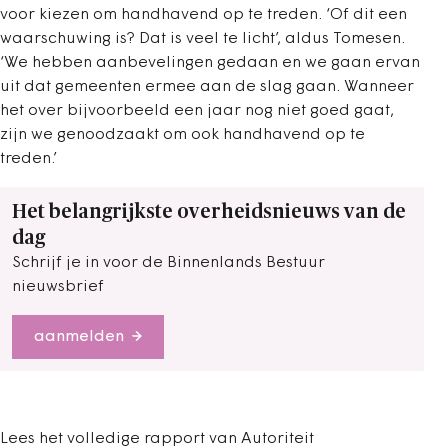
voor kiezen om handhavend op te treden. ‘Of dit een
waarschuwing is? Dat is veel te licht’, aldus Tomesen.
‘We hebben aanbevelingen gedaan en we gaan ervan
uit dat gemeenten ermee aan de slag gaan. Wanneer
het over bijvoorbeeld een jaar nog niet goed gaat,
zijn we genoodzaakt om ook handhavend op te
treden.’
Het belangrijkste overheidsnieuws van de
dag
Schrijf je in voor de Binnenlands Bestuur
nieuwsbrief
aanmelden
Lees het volledige rapport van Autoriteit