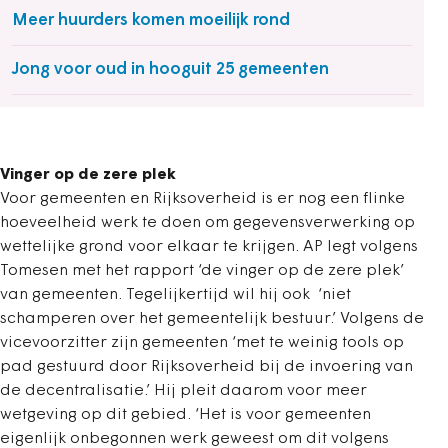
Meer huurders komen moeilijk rond
Jong voor oud in hooguit 25 gemeenten
Vinger op de zere plek
Voor gemeenten en Rijksoverheid is er nog een flinke
hoeveelheid werk te doen om gegevensverwerking op
wettelijke grond voor elkaar te krijgen. AP legt volgens
Tomesen met het rapport ‘de vinger op de zere plek’
van gemeenten. Tegelijkertijd wil hij ook ‘niet
schamperen over het gemeentelijk bestuur.’ Volgens de
vicevoorzitter zijn gemeenten ‘met te weinig tools op
pad gestuurd door Rijksoverheid bij de invoering van
de decentralisatie.’ Hij pleit daarom voor meer
wetgeving op dit gebied. ‘Het is voor gemeenten
eigenlijk onbegonnen werk geweest om dit volgens