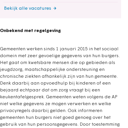
Bekijk alle vacatures
Onbekend met regelgeving
Gemeenten werken sinds 1 januari 2015 in het sociaal
domein met zeer gevoelige gegevens van hun burgers.
Het gaat om kwetsbare mensen die op gebieden als
jeugdzorg, maatschappelijke ondersteuning en
chronische ziekten afhankelijk zijn van hun gemeente.
Denk daarbij aan opvoedhulp bij kinderen of een
bejaard echtpaar dat om zorg vraagt bij een
keukentafelgesprek. Gemeenten weten volgens de AP
niet welke gegevens ze mogen verwerken en welke
privacyregels daarbij gelden. Ook informeren
gemeenten hun burgers niet goed genoeg over het
gebruik van hun persoonsgegevens. Door toestemming