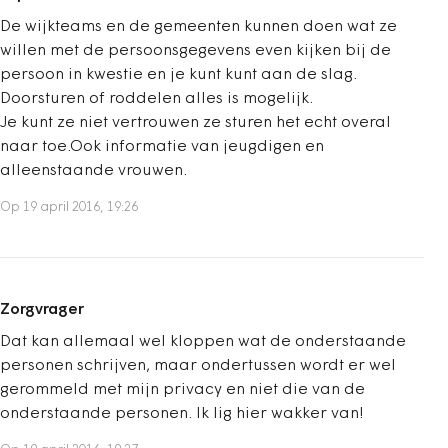
De wijkteams en de gemeenten kunnen doen wat ze
willen met de persoonsgegevens even kijken bij de
persoon in kwestie en je kunt kunt aan de slag.
Doorsturen of roddelen alles is mogelijk.
Je kunt ze niet vertrouwen ze sturen het echt overal
naar toe.Ook informatie van jeugdigen en
alleenstaande vrouwen.
Op 19 april 2016, 19:26
Zorgvrager
Dat kan allemaal wel kloppen wat de onderstaande
personen schrijven, maar ondertussen wordt er wel
gerommeld met mijn privacy en niet die van de
onderstaande personen. Ik lig hier wakker van!