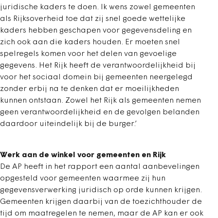
juridische kaders te doen. Ik wens zowel gemeenten
als Rijksoverheid toe dat zij snel goede wettelijke
kaders hebben geschapen voor gegevensdeling en
zich ook aan die kaders houden. Er moeten snel
spelregels komen voor het delen van gevoelige
gegevens. Het Rijk heeft de verantwoordelijkheid bij
voor het sociaal domein bij gemeenten neergelegd
zonder erbij na te denken dat er moeilijkheden
kunnen ontstaan. Zowel het Rijk als gemeenten nemen
geen verantwoordelijkheid en de gevolgen belanden
daardoor uiteindelijk bij de burger.’
Werk aan de winkel voor gemeenten en Rijk
De AP heeft in het rapport een aantal aanbevelingen
opgesteld voor gemeenten waarmee zij hun
gegevensverwerking juridisch op orde kunnen krijgen.
Gemeenten krijgen daarbij van de toezichthouder de
tijd om maatregelen te nemen, maar de AP kan er ook