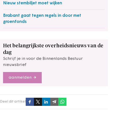
Nieuw stembiljet moet wijken
Brabant gaat tegen regels in door met
groenfonds
Het belangrijkste overheidsnieuws van de
dag
Schrijf je in voor de Binnenlands Bestuur
nieuwsbrief
aanmelden
Deel dit artikel