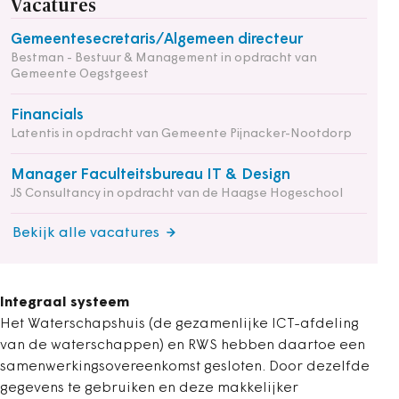
Vacatures
Gemeentesecretaris/Algemeen directeur
Bestman - Bestuur & Management in opdracht van
Gemeente Oegstgeest
Financials
Latentis in opdracht van Gemeente Pijnacker-Nootdorp
Manager Faculteitsbureau IT & Design
JS Consultancy in opdracht van de Haagse Hogeschool
Bekijk alle vacatures
Integraal systeem
Het Waterschapshuis (de gezamenlijke ICT-afdeling
van de waterschappen) en RWS hebben daartoe een
samenwerkingsovereenkomst gesloten. Door dezelfde
gegevens te gebruiken en deze makkelijker