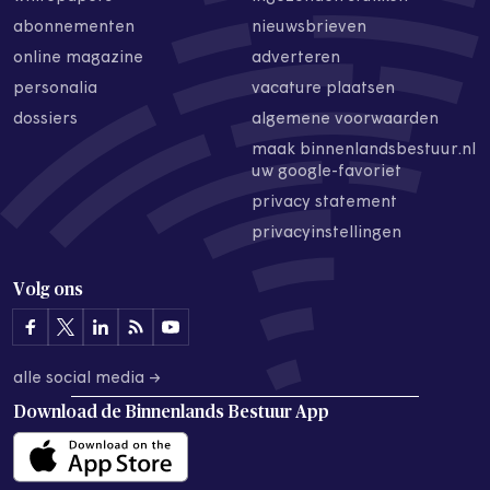
abonnementen
nieuwsbrieven
online magazine
adverteren
personalia
vacature plaatsen
dossiers
algemene voorwaarden
maak binnenlandsbestuur.nl
uw google-favoriet
privacy statement
privacyinstellingen
Volg ons
alle social media →
Download de
Binnenlands Bestuur App