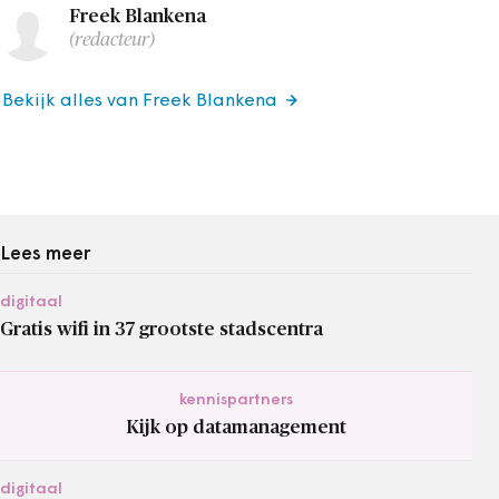
Freek Blankena
(redacteur)
Bekijk alles van Freek Blankena
Lees meer
digitaal
Gratis wifi in 37 grootste stadscentra
kennispartners
Kijk op datamanagement
digitaal