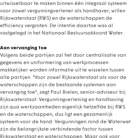
uitwisselbaar te maken binnen één integraal systeem
voor zowel vergunningverlener als handhaver, willen
Rijkswaterstaat (RWS) en de waterschappen de
efficiency vergroten. De intentie daartoe was al
vastgelegd in het Nationaal Bestuursakkoord Water.
Aan vervanging toe
Volgens beide partijen zal het door centralisatie van
gegevens en uniformering van werkprocessen
makkelijker worden informatie uit te wisselen tussen
alle partijen. "Voor zowel Rijkswaterstaat als voor de
waterschappen zijn de bestaande systemen aan
vervanging toe", zegt Paul Bielen, senior-adviseur bij
Rijkswaterstaat. Vergunningverlening en handhaving
zijn qua werkzaamheden eigenlijk hetzelfde bij RWS
en de waterschappen, dus ligt een gezamenlijk
systeem voor de hand. Vergunningen rond de Waterwet
zijn de belangrijkste verbindende factor tussen
Rijkswaterstaat en waterschappen. Maar ook voor