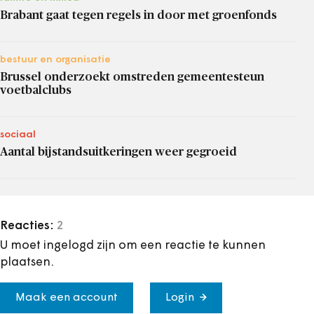
Brabant gaat tegen regels in door met groenfonds
bestuur en organisatie
Brussel onderzoekt omstreden gemeentesteun
voetbalclubs
sociaal
Aantal bijstandsuitkeringen weer gegroeid
Reacties:
2
U moet ingelogd zijn om een reactie te kunnen
plaatsen.
Maak een account
Login