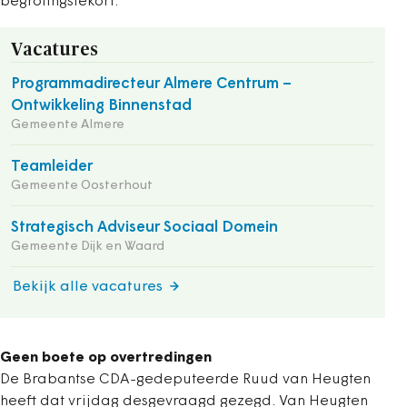
begrotingstekort.
Vacatures
Programmadirecteur Almere Centrum –
Ontwikkeling Binnenstad
Gemeente Almere
Teamleider
Gemeente Oosterhout
Strategisch Adviseur Sociaal Domein
Gemeente Dijk en Waard
Bekijk alle vacatures
Geen boete op overtredingen
De Brabantse CDA-gedeputeerde Ruud van Heugten
heeft dat vrijdag desgevraagd gezegd. Van Heugten