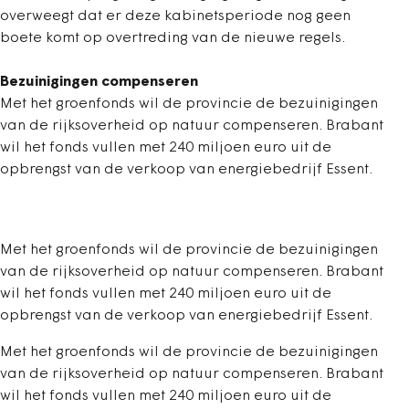
overweegt dat er deze kabinetsperiode nog geen
boete komt op overtreding van de nieuwe regels.
Bezuinigingen compenseren
Met het groenfonds wil de provincie de bezuinigingen
van de rijksoverheid op natuur compenseren. Brabant
wil het fonds vullen met 240 miljoen euro uit de
opbrengst van de verkoop van energiebedrijf Essent.
Met het groenfonds wil de provincie de bezuinigingen
van de rijksoverheid op natuur compenseren. Brabant
wil het fonds vullen met 240 miljoen euro uit de
opbrengst van de verkoop van energiebedrijf Essent.
Met het groenfonds wil de provincie de bezuinigingen
van de rijksoverheid op natuur compenseren. Brabant
wil het fonds vullen met 240 miljoen euro uit de