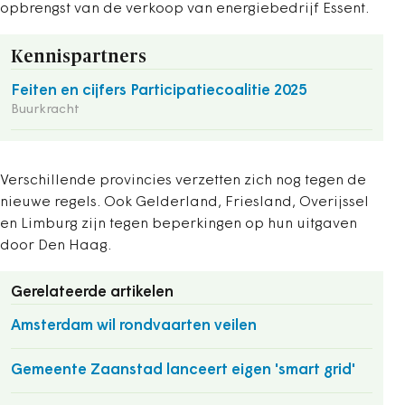
opbrengst van de verkoop van energiebedrijf Essent.
Kennispartners
Feiten en cijfers Participatiecoalitie 2025
Buurkracht
Verschillende provincies verzetten zich nog tegen de
nieuwe regels. Ook Gelderland, Friesland, Overijssel
en Limburg zijn tegen beperkingen op hun uitgaven
door Den Haag.
Gerelateerde artikelen
Amsterdam wil rondvaarten veilen
Gemeente Zaanstad lanceert eigen 'smart grid'