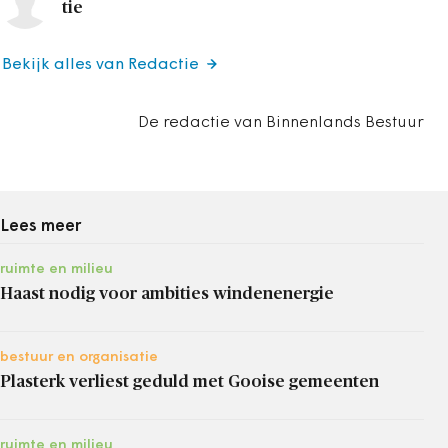
tie
Bekijk alles van Redactie
De redactie van Binnenlands Bestuur
Lees meer
ruimte en milieu
Haast nodig voor ambities windenenergie
bestuur en organisatie
Plasterk verliest geduld met Gooise gemeenten
ruimte en milieu