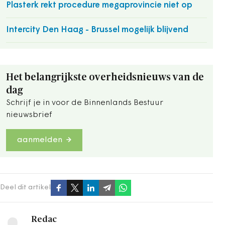
Plasterk rekt procedure megaprovincie niet op
Intercity Den Haag - Brussel mogelijk blijvend
Het belangrijkste overheidsnieuws van de
dag
Schrijf je in voor de Binnenlands Bestuur
nieuwsbrief
aanmelden
Deel dit artikel
Redac