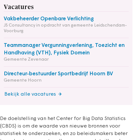
Vacatures
Vakbeheerder Openbare Verlichting
JS Consultancy in opdracht van gemeente Leidschendam-
Voorburg
Teammanager Vergunningverlening, Toezicht en
Handhaving (VTH), Fysiek Domein
Gemeente Zevenaar
Directeur-bestuurder Sportbedrijf Hoorn BV
Gemeente Hoorn
Bekijk alle vacatures
De doelstelling van het Center for Big Data Statistics
(CBDS) is om de waarde van nieuwe bronnen voor
statistiek te onderzoeken, en zo beleidsmakers beter