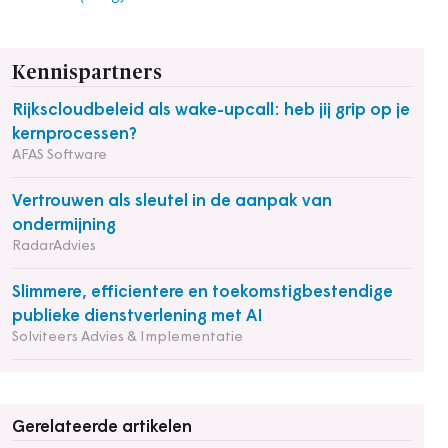
Kennispartners
Rijkscloudbeleid als wake-upcall: heb jij grip op je
kernprocessen?
AFAS Software
Vertrouwen als sleutel in de aanpak van
ondermijning
RadarAdvies
Slimmere, efficientere en toekomstigbestendige
publieke dienstverlening met AI
Solviteers Advies & Implementatie
Gerelateerde artikelen