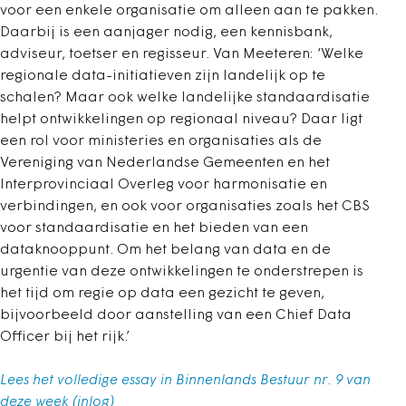
voor een enkele organisatie om alleen aan te pakken.
Daarbij is een aanjager nodig, een kennisbank,
adviseur, toetser en regisseur. Van Meeteren: ‘Welke
regionale data-initiatieven zijn landelijk op te
schalen? Maar ook welke landelijke standaardisatie
helpt ontwikkelingen op regionaal niveau? Daar ligt
een rol voor ministeries en organisaties als de
Vereniging van Nederlandse Gemeenten en het
Interprovinciaal Overleg voor harmonisatie en
verbindingen, en ook voor organisaties zoals het CBS
voor standaardisatie en het bieden van een
dataknooppunt. Om het belang van data en de
urgentie van deze ontwikkelingen te onderstrepen is
het tijd om regie op data een gezicht te geven,
bijvoorbeeld door aanstelling van een Chief Data
Officer bij het rijk.’
Lees het volledige essay in Binnenlands Bestuur nr. 9 van
deze week (inlog)