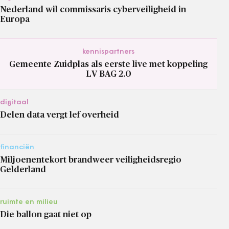
Nederland wil commissaris cyberveiligheid in
Europa
kennispartners
Gemeente Zuidplas als eerste live met koppeling
LV BAG 2.0
digitaal
Delen data vergt lef overheid
financiën
Miljoenentekort brandweer veiligheidsregio
Gelderland
ruimte en milieu
Die ballon gaat niet op