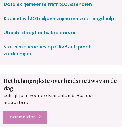
Datalek gemeente treft 500 Assenaren
Kabinet wil 300 miljoen vrijmaken voor jeugdhulp
Utrecht daagt ontwikkelaars uit
Stoïcijnse reacties op CRvB-uitspraak
vorderingen
Het belangrijkste overheidsnieuws van de
dag
Schrijf je in voor de Binnenlands Bestuur
nieuwsbrief
aanmelden