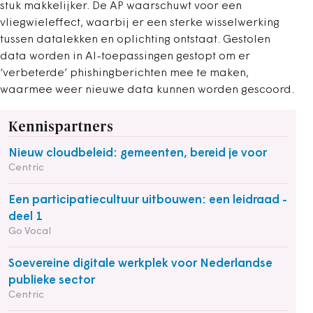
stuk makkelijker. De AP waarschuwt voor een
vliegwieleffect, waarbij er een sterke wisselwerking
tussen datalekken en oplichting ontstaat. Gestolen
data worden in AI-toepassingen gestopt om er
‘verbeterde’ phishingberichten mee te maken,
waarmee weer nieuwe data kunnen worden gescoord.
Kennispartners
Nieuw cloudbeleid: gemeenten, bereid je voor
Centric
Een participatiecultuur uitbouwen: een leidraad -
deel 1
Go Vocal
Soevereine digitale werkplek voor Nederlandse
publieke sector
Centric