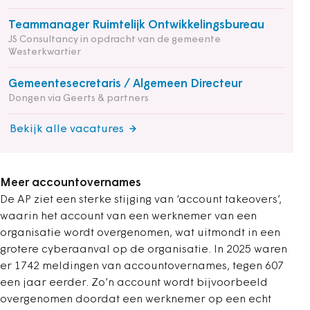
Teammanager Ruimtelijk Ontwikkelingsbureau
JS Consultancy in opdracht van de gemeente
Westerkwartier
Gemeentesecretaris / Algemeen Directeur
Dongen via Geerts & partners
Bekijk alle vacatures
Meer accountovernames
De AP ziet een sterke stijging van ‘account takeovers’,
waarin het account van een werknemer van een
organisatie wordt overgenomen, wat uitmondt in een
grotere cyberaanval op de organisatie. In 2025 waren
er 1742 meldingen van accountovernames, tegen 607
een jaar eerder. Zo’n account wordt bijvoorbeeld
overgenomen doordat een werknemer op een echt