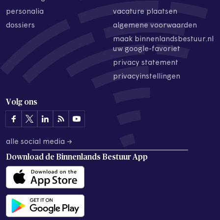
personalia
vacature plaatsen
dossiers
algemene voorwaarden
maak binnenlandsbestuur.nl
uw google-favoriet
privacy statement
privacyinstellingen
Volg ons
alle social media →
Download de
Binnenlands Bestuur App