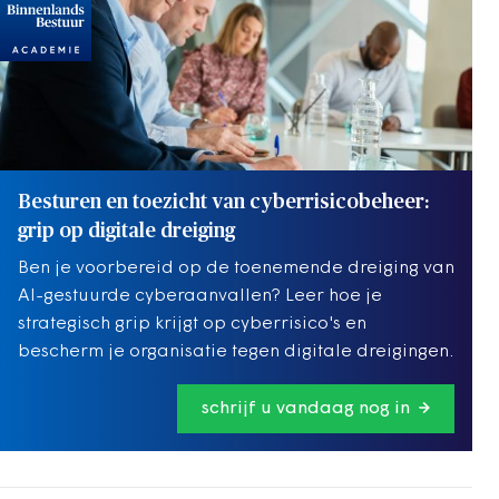
Besturen en toezicht van cyberrisicobeheer:
grip op digitale dreiging
Ben je voorbereid op de toenemende dreiging van
AI-gestuurde cyberaanvallen? Leer hoe je
strategisch grip krijgt op cyberrisico's en
bescherm je organisatie tegen digitale dreigingen.
schrijf u vandaag nog in