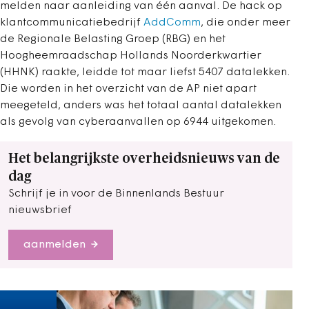
melden naar aanleiding van één aanval. De hack op
klantcommunicatiebedrijf
AddComm
, die onder meer
de Regionale Belasting Groep (RBG) en het
Hoogheemraadschap Hollands Noorderkwartier
(HHNK) raakte, leidde tot maar liefst 5407 datalekken.
Die worden in het overzicht van de AP niet apart
meegeteld, anders was het totaal aantal datalekken
als gevolg van cyberaanvallen op 6944 uitgekomen.
Het belangrijkste overheidsnieuws van de
dag
Schrijf je in voor de Binnenlands Bestuur
nieuwsbrief
aanmelden