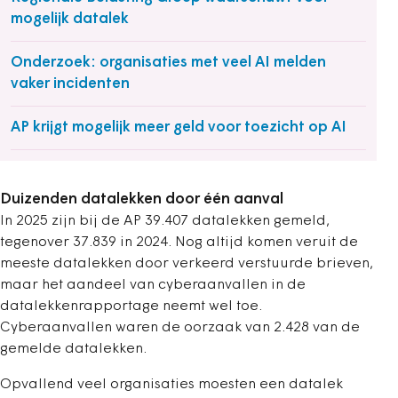
mogelijk datalek
Onderzoek: organisaties met veel AI melden
vaker incidenten
AP krijgt mogelijk meer geld voor toezicht op AI
Duizenden datalekken door één aanval
In 2025 zijn bij de AP 39.407 datalekken gemeld,
tegenover 37.839 in 2024. Nog altijd komen veruit de
meeste datalekken door verkeerd verstuurde brieven,
maar het aandeel van cyberaanvallen in de
datalekkenrapportage neemt wel toe.
Cyberaanvallen waren de oorzaak van 2.428 van de
gemelde datalekken.
Opvallend veel organisaties moesten een datalek