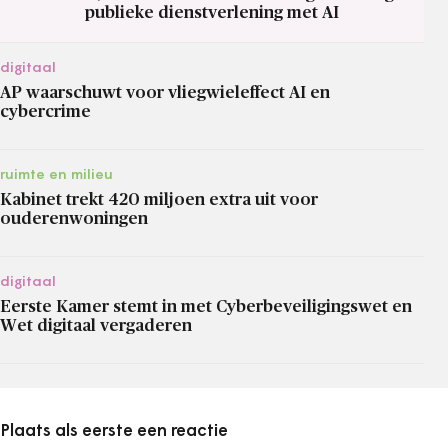
publieke dienstverlening met AI
digitaal
AP waarschuwt voor vliegwieleffect AI en
cybercrime
ruimte en milieu
Kabinet trekt 420 miljoen extra uit voor
ouderenwoningen
digitaal
Eerste Kamer stemt in met Cyberbeveiligingswet en
Wet digitaal vergaderen
Plaats als eerste een reactie