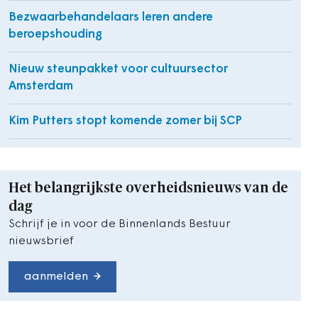
Bezwaarbehandelaars leren andere
beroepshouding
Nieuw steunpakket voor cultuursector
Amsterdam
Kim Putters stopt komende zomer bij SCP
Het belangrijkste overheidsnieuws van de
dag
Schrijf je in voor de Binnenlands Bestuur
nieuwsbrief
aanmelden