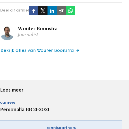
Deel dit artikel
Wouter Boonstra
Journalist
Bekijk alles van Wouter Boonstra
Lees meer
carrière
Personalia BB 21-2021
kennispartners