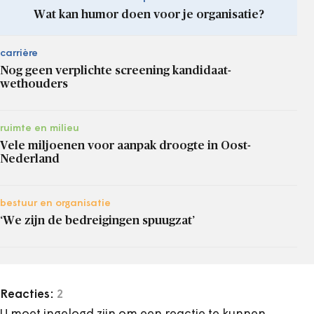
Wat kan humor doen voor je organisatie?
carrière
Nog geen verplichte screening kandidaat-
wethouders
ruimte en milieu
Vele miljoenen voor aanpak droogte in Oost-
Nederland
bestuur en organisatie
‘We zijn de bedreigingen spuugzat’
Reacties:
2