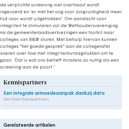
de verplichte screening niet overhaast wordt
ingevoerd en 'er met het oog voor zorgvuldigheid meer
tijd voor wordt uitgetrokken'. Om aandacht voor
integriteit te stimuleren zal de Wethoudersvereniging
na de gemeenteraadsverkiezingen een toolkit naar
colleges van B&W sturen. Met behulp hiervan kunnen
colleges "het goede gesprek" aan de collegetafel
voeren over hoe met integriteitsvraagstukken om te
gaan. 'Dat is wat ons betreft minstens zo nuttig als een
screening aan de poort.'
Kennispartners
Een integrale armoedeaanpak dankzij data
Van Dam Datapartners
Gerelateerde artikelen