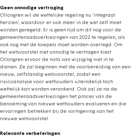
Geen onnodige vertraging
Ollongren wil de wettelijke regeling nu ‘integraal
herzien’, waardoor er ook meer in de wet zelf moet
worden geregeld. Er is geen tijd om dit nog voor de
gemeenteraadsverkiezingen van 2022 te regelen, als
ook nog met de koepels moet worden overlegd. Om
het wetsvoorstel niet onnodig te vertragen kiest
Ollongren ervoor de nota van wijziging niet in te
dienen. Ze zal beginnen met de voorbereiding van een
nieuw, zelfstandig wetsvoorstel, zodat een
risicoanalyse voor wethouders uiteindelijk toch
wettelijk kan worden verankerd. Ook zal ze na de
gemeenteraadsverkiezingen het proces van de
benoeming van nieuwe wethouders evalueren en die
ervaringen betrekken bij de vormgeving van het
nieuwe wetsvoorstel.
Relevante verbeteringen