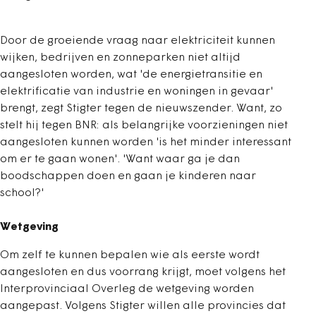
Door de groeiende vraag naar elektriciteit kunnen
wijken, bedrijven en zonneparken niet altijd
aangesloten worden, wat 'de energietransitie en
elektrificatie van industrie en woningen in gevaar'
brengt, zegt Stigter tegen de nieuwszender. Want, zo
stelt hij tegen BNR: als belangrijke voorzieningen niet
aangesloten kunnen worden 'is het minder interessant
om er te gaan wonen'. 'Want waar ga je dan
boodschappen doen en gaan je kinderen naar
school?'
Wetgeving
Om zelf te kunnen bepalen wie als eerste wordt
aangesloten en dus voorrang krijgt, moet volgens het
Interprovinciaal Overleg de wetgeving worden
aangepast. Volgens Stigter willen alle provincies dat