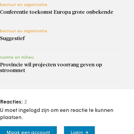
bestuur en organisatie
Conferentie toekomst Europa grote onbekende
bestuur en organisatie
Suggestief
ruimte en milieu
Provincie wil projecten voorrang geven op
stroomnet
Reacties:
2
U moet ingelogd zijn om een reactie te kunnen
plaatsen.
Maak een account
Login