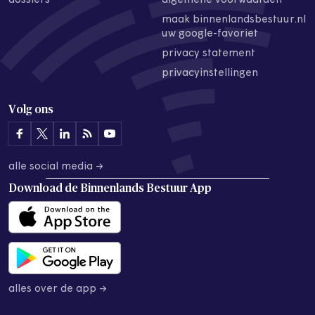
dossiers
algemene voorwaarden
maak binnenlandsbestuur.nl
uw google-favoriet
privacy statement
privacyinstellingen
Volg ons
alle social media →
Download de
Binnenlands Bestuur App
alles over de app →