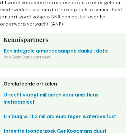
dit wordt veranderd en onderzoeken ze of er geld en
medewerkers zijn om die taak op zich te nemen. Eind
januari wordt volgens BNR een besluit over het
onderwerp verwacht. (ANP)
Kennispartners
Een integrale armoedeaanpak dankzij data
Van Dam Datapartners
Gerelateerde artikelen
Utrecht vraagt miljarden voor ambitieus
metroproject
Limburg wil 1,2 miljard euro tegen wateroverlast
Integriteitsonderzoek Ger Koopmans duurt