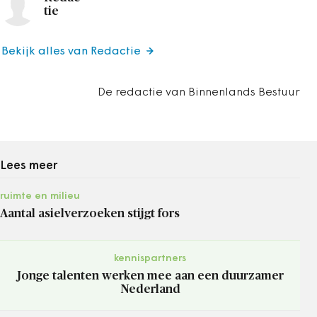
tie
Bekijk alles van Redactie
De redactie van Binnenlands Bestuur
Lees meer
ruimte en milieu
Aantal asielverzoeken stijgt fors
kennispartners
Jonge talenten werken mee aan een duurzamer
Nederland