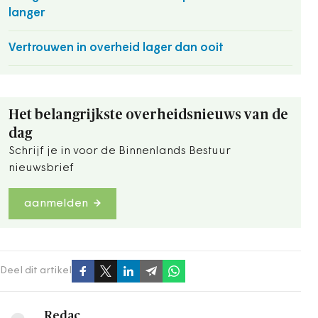
langer
Vertrouwen in overheid lager dan ooit
Het belangrijkste overheidsnieuws van de
dag
Schrijf je in voor de Binnenlands Bestuur
nieuwsbrief
aanmelden
Deel dit artikel
Redac