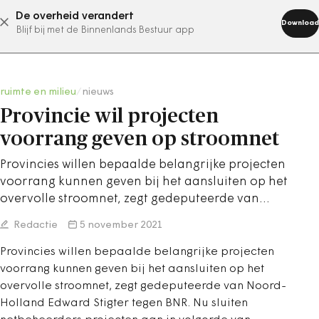
De overheid verandert
abonneer nu
Download
Blijf bij met de Binnenlands Bestuur app
ruimte en milieu
/
nieuws
Provincie wil projecten
voorrang geven op stroomnet
Provincies willen bepaalde belangrijke projecten
voorrang kunnen geven bij het aansluiten op het
overvolle stroomnet, zegt gedeputeerde van…
Redactie
5 november 2021
Provincies willen bepaalde belangrijke projecten
voorrang kunnen geven bij het aansluiten op het
overvolle stroomnet, zegt gedeputeerde van Noord-
Holland Edward Stigter tegen BNR. Nu sluiten