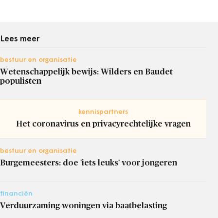
Lees meer
bestuur en organisatie
Wetenschappelijk bewijs: Wilders en Baudet
populisten
kennispartners
Het coronavirus en privacyrechtelijke vragen
bestuur en organisatie
Burgemeesters: doe 'iets leuks' voor jongeren
financiën
Verduurzaming woningen via baatbelasting