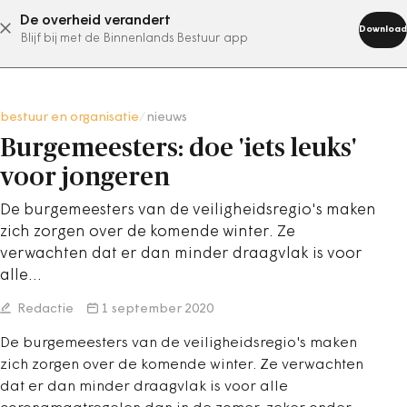
De overheid verandert
abonneer nu
Download
Blijf bij met de Binnenlands Bestuur app
bestuur en organisatie
/
nieuws
Burgemeesters: doe 'iets leuks'
voor jongeren
De burgemeesters van de veiligheidsregio's maken
zich zorgen over de komende winter. Ze
verwachten dat er dan minder draagvlak is voor
alle…
Redactie
1 september 2020
De burgemeesters van de veiligheidsregio's maken
zich zorgen over de komende winter. Ze verwachten
dat er dan minder draagvlak is voor alle