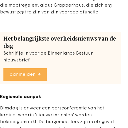
die maatregelen’, aldus Grapperhaus, die zich erg
bewust zegt te zijn van zijn voorbeeldfunctie.
Het belangrijkste overheidsnieuws van de
dag
Schrijf je in voor de Binnenlands Bestuur
nieuwsbrief
aanmelden
Regionale aanpak
Dinsdag is er weer een persconferentie van het
kabinet waarin ‘nieuwe inzichten’ worden
bekendgemaakt. De burgemeesters zijn in elk geval