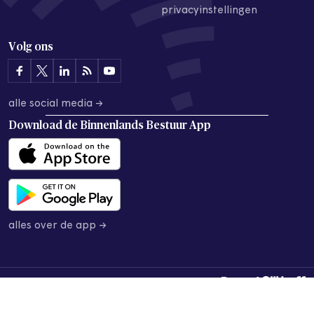
privacyinstellingen
Volg ons
alle social media →
Download de
Binnenlands Bestuur App
alles over de app →
© 2026 Binnenlands Bestuur