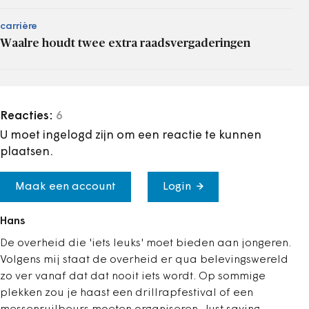
carrière
Waalre houdt twee extra raadsvergaderingen
Reacties:
6
U moet ingelogd zijn om een reactie te kunnen
plaatsen.
Maak een account
Login
Hans
De overheid die 'iets leuks' moet bieden aan jongeren.
Volgens mij staat de overheid er qua belevingswereld
zo ver vanaf dat dat nooit iets wordt. Op sommige
plekken zou je haast een drillrapfestival of een