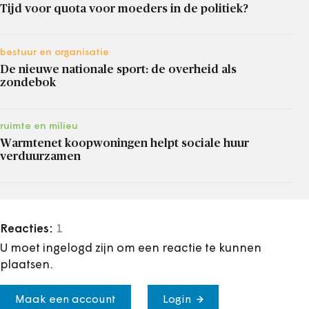
Tijd voor quota voor moeders in de politiek?
bestuur en organisatie
De nieuwe nationale sport: de overheid als
zondebok
ruimte en milieu
Warmtenet koopwoningen helpt sociale huur
verduurzamen
Reacties:
1
U moet ingelogd zijn om een reactie te kunnen
plaatsen.
Maak een account
Login