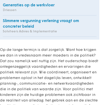
Generaties op de werkvloer
Driessen
Slimmere vergunning verlening vraagt om
concreter beleid
Solviteers Advies & Implementatie
Op de lange termijn is dat zorgelijk. Want hoe krijgen
we dan in vredesnaam meer moeders in de politiek?
Dat zou namelijk wel nuttig zijn. Het ouderschap biedt
ontegenzeggelijk vaardigheden en ervaringen die
politiek relevant zijn. Wie coördineert, organiseert en
problemen oplost in het dagelijks leven, ontwikkelt
planning-, communicatie- en netwerkvaardigheden
die in de politiek van waarde zijn. Voor politici met
kinderen zijn de huidige problemen ook zichtbaar in
de realiteit van alledag: het gebrek aan en de slechte