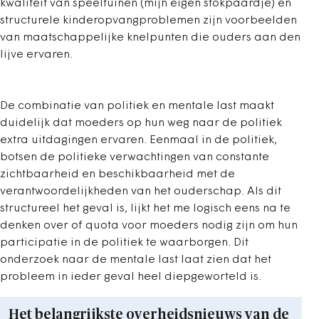
kwaliteit van speeltuinen (mijn eigen stokpaardje) en
structurele kinderopvangproblemen zijn voorbeelden
van maatschappelijke knelpunten die ouders aan den
lijve ervaren.
De combinatie van politiek en mentale last maakt
duidelijk dat moeders op hun weg naar de politiek
extra uitdagingen ervaren. Eenmaal in de politiek,
botsen de politieke verwachtingen van constante
zichtbaarheid en beschikbaarheid met de
verantwoordelijkheden van het ouderschap. Als dit
structureel het geval is, lijkt het me logisch eens na te
denken over of quota voor moeders nodig zijn om hun
participatie in de politiek te waarborgen. Dit
onderzoek naar de mentale last laat zien dat het
probleem in ieder geval heel diepgeworteld is.
Het belangrijkste overheidsnieuws van de