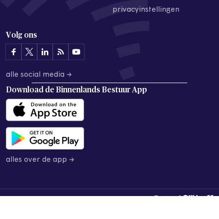
privacyinstellingen
Volg ons
alle social media →
Download de
Binnenlands Bestuur App
alles over de app →
© 2026 Binnenlands Bestuur