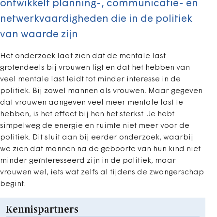
ontwikkelt planning-, communicatie- en
netwerkvaardigheden die in de politiek
van waarde zijn
Het onderzoek laat zien dat de mentale last
grotendeels bij vrouwen ligt en dat het hebben van
veel mentale last leidt tot minder interesse in de
politiek. Bij zowel mannen als vrouwen. Maar gegeven
dat vrouwen aangeven veel meer mentale last te
hebben, is het effect bij hen het sterkst. Je hebt
simpelweg de energie en ruimte niet meer voor de
politiek. Dit sluit aan bij eerder onderzoek, waarbij
we zien dat mannen na de geboorte van hun kind niet
minder geïnteresseerd zijn in de politiek, maar
vrouwen wel, iets wat zelfs al tijdens de zwangerschap
begint.
Kennispartners