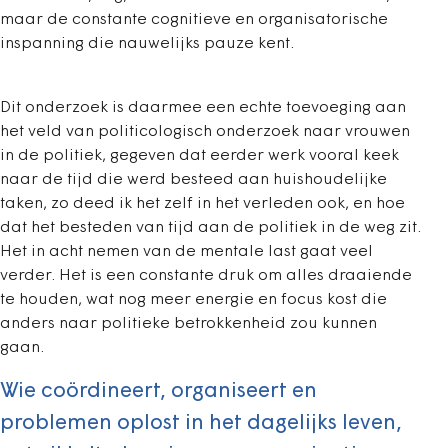
maar de constante cognitieve en organisatorische
inspanning die nauwelijks pauze kent.
Dit onderzoek is daarmee een echte toevoeging aan
het veld van politicologisch onderzoek naar vrouwen
in de politiek, gegeven dat eerder werk vooral keek
naar de tijd die werd besteed aan huishoudelijke
taken, zo deed ik het zelf in het verleden ook, en hoe
dat het besteden van tijd aan de politiek in de weg zit.
Het in acht nemen van de mentale last gaat veel
verder. Het is een constante druk om alles draaiende
te houden, wat nog meer energie en focus kost die
anders naar politieke betrokkenheid zou kunnen
gaan.
Wie coördineert, organiseert en
problemen oplost in het dagelijks leven,