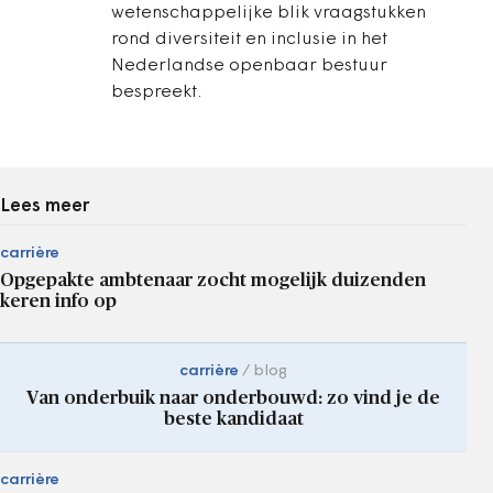
wetenschappelijke blik vraagstukken
rond diversiteit en inclusie in het
Nederlandse openbaar bestuur
bespreekt.
Lees meer
carrière
Opgepakte ambtenaar zocht mogelijk duizenden
keren info op
carrière
blog
Van onderbuik naar onderbouwd: zo vind je de
beste kandidaat
carrière