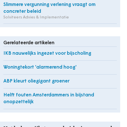
Slimmere vergunning verlening vraagt om
concreter beleid
Solviteers Advies & Implementatie
Gerelateerde artikelen
IKB nauwelijks ingezet voor bijscholing
Woningtekort 'alarmerend hoog'
ABP kleurt oliegigant groener
Helft fouten Amsterdammers in bijstand
onopzettelijk