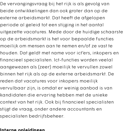
De vervangingsvraag bij het rijk is als gevolg van
beide ontwikkelingen dan ook groter dan op de
externe arbeidsmarkt. Dat heeft de afgelopen
periode al geleid tot een stijging in het aantal
uitgezette vacatures. Mede door de huidige schaarste
op de arbeidsmarkt is het voor bepaalde functies
moeilijk om mensen aan te nemen en/of ze vast te
houden. Dat geldt met name voor ict’ers, inkopers en
financieel specialisten. Ict-functies worden veelal
aangewezen als (zeer) moeilijk te vervullen zowel
binnen het rijk als op de externe arbeidsmarkt. De
reden dat vacatures voor inkopers moeilijk
vervulbaar zijn, is omdat er weinig aanbod is van
kandidaten die ervaring hebben met de unieke
context van het rijk. Ook bij financieel specialisten
stijgt de vraag, onder andere accountants en
specialisten bedrijfsbeheer.
Interne opleidingen