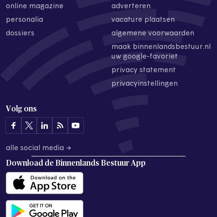
online magazine
adverteren
personalia
vacature plaatsen
dossiers
algemene voorwaarden
maak binnenlandsbestuur.nl
uw google-favoriet
privacy statement
privacyinstellingen
Volg ons
alle social media →
Download de
Binnenlands Bestuur App