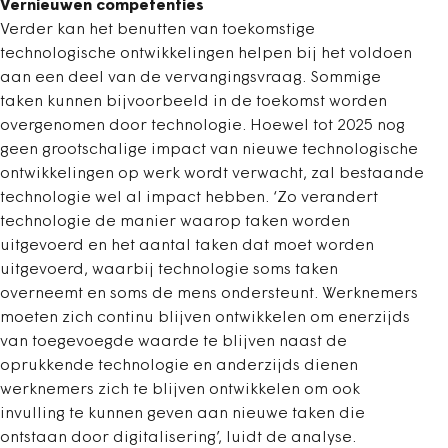
Vernieuwen competenties
Verder kan het benutten van toekomstige
technologische ontwikkelingen helpen bij het voldoen
aan een deel van de vervangingsvraag. Sommige
taken kunnen bijvoorbeeld in de toekomst worden
overgenomen door technologie. Hoewel tot 2025 nog
geen grootschalige impact van nieuwe technologische
ontwikkelingen op werk wordt verwacht, zal bestaande
technologie wel al impact hebben. ‘Zo verandert
technologie de manier waarop taken worden
uitgevoerd en het aantal taken dat moet worden
uitgevoerd, waarbij technologie soms taken
overneemt en soms de mens ondersteunt. Werknemers
moeten zich continu blijven ontwikkelen om enerzijds
van toegevoegde waarde te blijven naast de
oprukkende technologie en anderzijds dienen
werknemers zich te blijven ontwikkelen om ook
invulling te kunnen geven aan nieuwe taken die
ontstaan door digitalisering’, luidt de analyse.