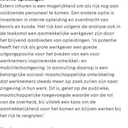
Extern inhuren is een mogelijkheid om als rijk nog aan
voldoende personeel te komen. Een andere optie is
investeren in interne opleiding en overdracht van
kennis en kunde. Het rijk kan volgens de analyse ook in
de toekomst een aantrekkelijke werkgever zijn door
het blijvend aanbieden van opleidingen. ‘In potentie
heeft het rijk als grote werkgever een goede
uitgangspositie voor het bieden van een voor
werknemers inspirerende ontwikkel- en
mobiliteitsomgeving. In aanvulling daarop is een
belangrijke sociaal-maatschappelijke ontwikkeling
dat werknemers steeds meer op zoek zullen zijn naar
zingeving in hun werk. Dit is, gelet op de publieke,
maatschappelijke toegevoegde waarde van de rol
van de overheid, bij uitstek een kans om de
aantrekkelijkheid voor het komen en blijven werken bij
het rijk te vergroten.’