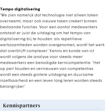
Tempo digitalisering
‘We zien namelijk dat technologie niet alleen taken
overneemt, maar ook nieuwe taken creëert binnen
bestaande functies. Voor een aantal medewerkers
ontstaat er juist de uitdaging om het tempo van
digitalisering bij te houden: als repetitieve
werkzaamheden worden overgenomen, wordt het werk
dat overblijft complexer.’ Kennis en kunde van ict
wordt volgens de analyse voor steeds meer
medewerkers een benodigde kerncompetentie. ‘Het
op peil houden en vernieuwen van competenties
wordt een steeds grotere uitdaging en duurzame
inzetbaarheid en een leven lang leren worden steeds
belangrijker.’
Kennispartners