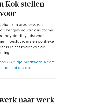
n Kok stellen
 voor
 Johan zijn onze ervaren
 op het gebied van duurzame
- begeleiding juist voor
nt, bestuurders en politieke
gers in het kader van de
eling.
pak is altijd maatwerk. Neem
ntact met ons op.
werk naar werk