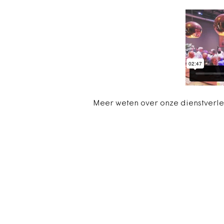
Meer weten over onze dienstverl