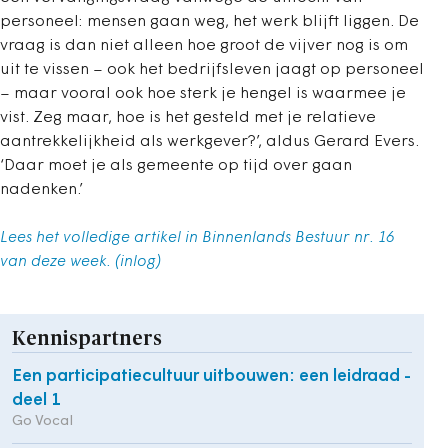
personeel: mensen gaan weg, het werk blijft liggen. De
vraag is dan niet alleen hoe groot de vijver nog is om
uit te vissen – ook het bedrijfsleven jaagt op personeel
– maar vooral ook hoe sterk je hengel is waarmee je
vist. Zeg maar, hoe is het gesteld met je relatieve
aantrekkelijkheid als werkgever?’, aldus Gerard Evers.
‘Daar moet je als gemeente op tijd over gaan
nadenken.’
Lees het volledige artikel in Binnenlands Bestuur nr. 16
van deze week. (inlog)
Kennispartners
Een participatiecultuur uitbouwen: een leidraad -
deel 1
Go Vocal