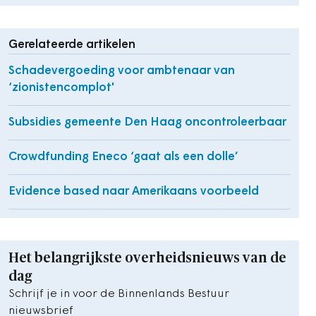
Gerelateerde artikelen
Schadevergoeding voor ambtenaar van
‘zionistencomplot'
Subsidies gemeente Den Haag oncontroleerbaar
Crowdfunding Eneco ‘gaat als een dolle’
Evidence based naar Amerikaans voorbeeld
Het belangrijkste overheidsnieuws van de
dag
Schrijf je in voor de Binnenlands Bestuur
nieuwsbrief