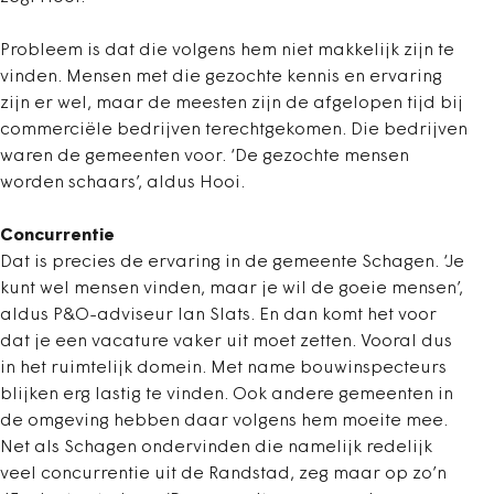
Probleem is dat die volgens hem niet makkelijk zijn te
vinden. Mensen met die gezochte kennis en ervaring
zijn er wel, maar de meesten zijn de afgelopen tijd bij
commerciële bedrijven terechtgekomen. Die bedrijven
waren de gemeenten voor. ‘De gezochte mensen
worden schaars’, aldus Hooi.
Concurrentie
Dat is precies de ervaring in de gemeente Schagen. ‘Je
kunt wel mensen vinden, maar je wil de goeie mensen’,
aldus P&O-adviseur Ian Slats. En dan komt het voor
dat je een vacature vaker uit moet zetten. Vooral dus
in het ruimtelijk domein. Met name bouwinspecteurs
blijken erg lastig te vinden. Ook andere gemeenten in
de omgeving hebben daar volgens hem moeite mee.
Net als Schagen ondervinden die namelijk redelijk
veel concurrentie uit de Randstad, zeg maar op zo’n