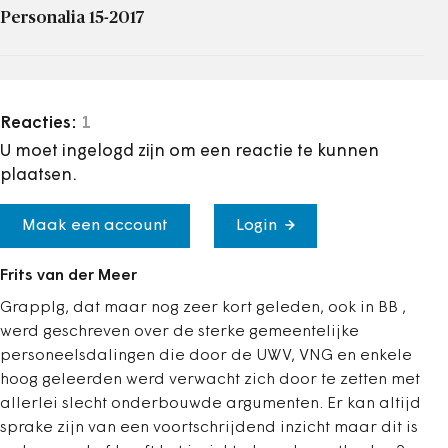
Personalia 15-2017
Reacties:
1
U moet ingelogd zijn om een reactie te kunnen
plaatsen.
Maak een account
Login
Frits van der Meer
GrappIg, dat maar nog zeer kort geleden, ook in BB ,
werd geschreven over de sterke gemeentelijke
personeelsdalingen die door de UWV, VNG en enkele
hoog geleerden werd verwacht zich door te zetten met
allerlei slecht onderbouwde argumenten. Er kan altijd
sprake zijn van een voortschrijdend inzicht maar dit is