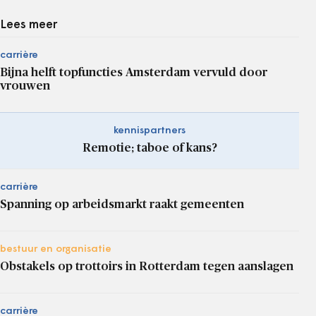
Lees meer
carrière
Bijna helft topfuncties Amsterdam vervuld door
vrouwen
kennispartners
Remotie; taboe of kans?
carrière
Spanning op arbeidsmarkt raakt gemeenten
bestuur en organisatie
Obstakels op trottoirs in Rotterdam tegen aanslagen
carrière