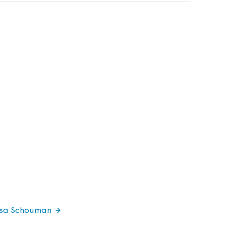
issa Schouman