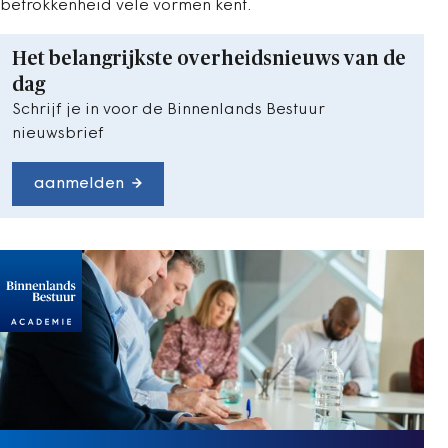
betrokkenheid vele vormen kent.
Het belangrijkste overheidsnieuws van de
dag
Schrijf je in voor de Binnenlands Bestuur
nieuwsbrief
aanmelden