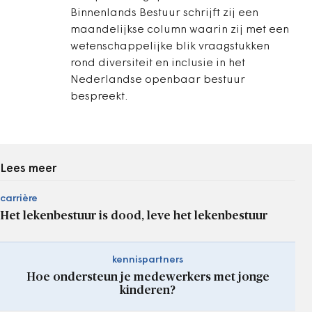
Binnenlands Bestuur schrijft zij een
maandelijkse column waarin zij met een
wetenschappelijke blik vraagstukken
rond diversiteit en inclusie in het
Nederlandse openbaar bestuur
bespreekt.
Lees meer
carrière
Het lekenbestuur is dood, leve het lekenbestuur
kennispartners
Hoe ondersteun je medewerkers met jonge
kinderen?