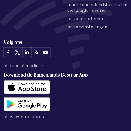
maak binnenlandsbestuur.nl
uw google-favoriet
privacy statement
privacyinstellingen
Volg ons
alle social media →
Download de
Binnenlands Bestuur App
alles over de app →