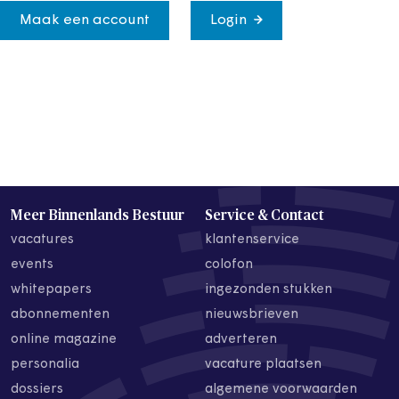
Maak een account
Login
Meer Binnenlands Bestuur
Service & Contact
vacatures
klantenservice
events
colofon
whitepapers
ingezonden stukken
abonnementen
nieuwsbrieven
online magazine
adverteren
personalia
vacature plaatsen
dossiers
algemene voorwaarden