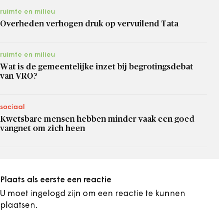
ruimte en milieu
Overheden verhogen druk op vervuilend Tata
ruimte en milieu
Wat is de gemeentelijke inzet bij begrotingsdebat
van VRO?
sociaal
Kwetsbare mensen hebben minder vaak een goed
vangnet om zich heen
Plaats als eerste een reactie
U moet ingelogd zijn om een reactie te kunnen
plaatsen.