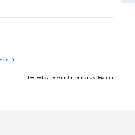
ctie
De redactie van Binnenlands Bestuur