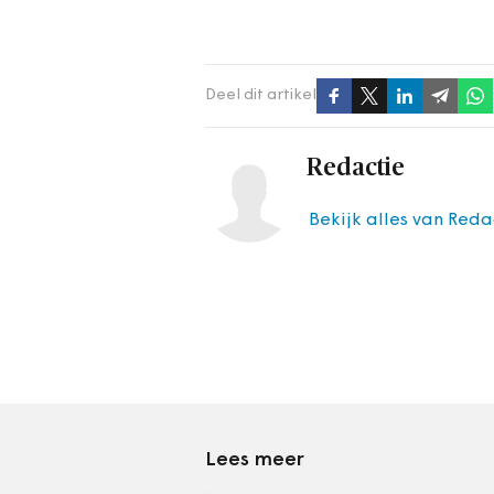
Deel dit artikel
Redactie
Bekijk alles van Reda
Lees meer