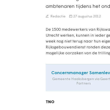
ambtenaren tijdens het ond
Redactie
27 augustus 2012
De 1500 medewerkers van Rijkswa
Utrecht werken, kunnen in ieder 
week nog niet terug naar hun eige
Rijksgebouwendienst ronden deze
mogelijke oorzaken van de trillin
Concernmanager Samenlev
Gemeente Haaksbergen via Geert
Partners
TNO