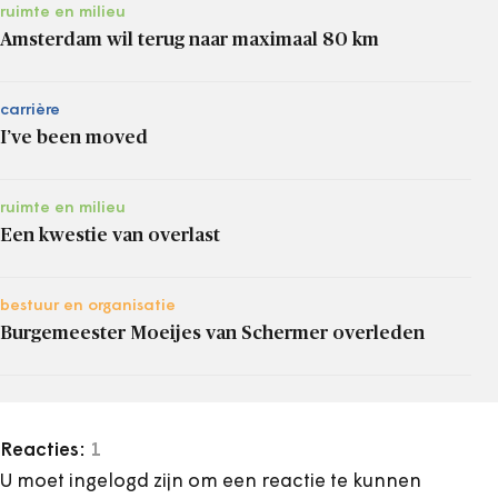
ruimte en milieu
Amsterdam wil terug naar maximaal 80 km
carrière
I’ve been moved
ruimte en milieu
Een kwestie van overlast
bestuur en organisatie
Burgemeester Moeijes van Schermer overleden
Reacties:
1
U moet ingelogd zijn om een reactie te kunnen