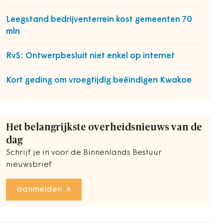
Leegstand bedrijventerrein kost gemeenten 70
mln
RvS: Ontwerpbesluit niet enkel op internet
Kort geding om vroegtijdig beëindigen Kwakoe
Het belangrijkste overheidsnieuws van de
dag
Schrijf je in voor de Binnenlands Bestuur
nieuwsbrief
aanmelden