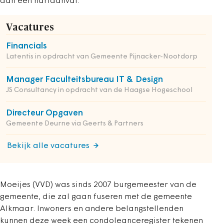
aan een hartaanval.
Vacatures
Financials
Latentis in opdracht van Gemeente Pijnacker-Nootdorp
Manager Faculteitsbureau IT & Design
JS Consultancy in opdracht van de Haagse Hogeschool
Directeur Opgaven
Gemeente Deurne via Geerts & Partners
Bekijk alle vacatures
Moeijes (VVD) was sinds 2007 burgemeester van de
gemeente, die zal gaan fuseren met de gemeente
Alkmaar. Inwoners en andere belangstellenden
kunnen deze week een condoleanceregister tekenen