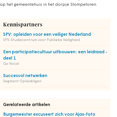
op het gemeentehuis in het dorpje Stompetoren.
Kennispartners
SPV: opleiden voor een veiliger Nederland
SPV-Studiecentrum voor Publieke Veiligheid
Een participatiecultuur uitbouwen: een leidraad -
deel 1
Go Vocal
Succesvol netwerken
Segment Opleidingen
Gerelateerde artikelen
Burgemeester excuseert zich voor Ajax-foto