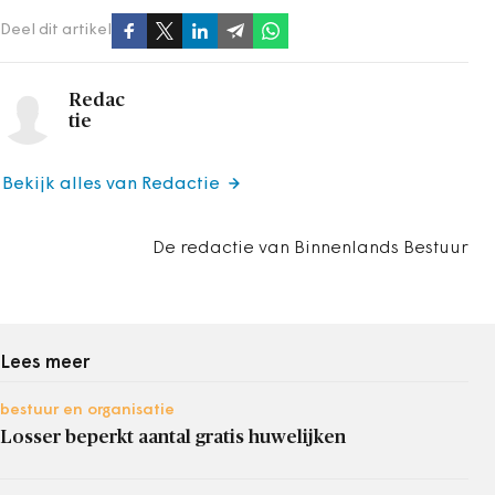
Deel dit artikel
Redac
tie
Bekijk alles van Redactie
De redactie van Binnenlands Bestuur
Lees meer
bestuur en organisatie
Losser beperkt aantal gratis huwelijken