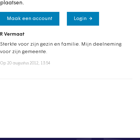
plaatsen.
Maak een account
Login
R Vermaat
Sterkte voor zijn gezin en familie. Mijn deelneming
voor zijn gemeente.
Op 20 augustus 2012, 13:54