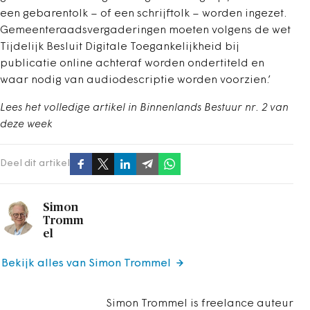
een gebarentolk – of een schrijftolk – worden ingezet.
Gemeenteraadsvergaderingen moeten volgens de wet
Tijdelijk Besluit Digitale Toegankelijkheid bij
publicatie online achteraf worden ondertiteld en
waar nodig van audiodescriptie worden voorzien.’
Lees het volledige artikel in Binnenlands Bestuur nr. 2 van
deze week
Deel dit artikel
Simon
Tromm
el
Bekijk alles van Simon Trommel
Simon Trommel is freelance auteur