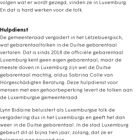
volgen wat er wordt gezegd, vinden ze in Luxemburg.
En dat is hard werken voor de tolk.
Hulpdienst
De gemeenteraad vergadert in het Lëtzebuergisch,
wat gebarentaaltolken in de Duitse gebarentaal
vertalen. Dat is sinds 2018 de officiële gebarentaal.
Luxemburg kent geen eigen gebarentaal, maar de
meeste doven in Luxemburg zijn wel de Duitse
gebarentaal machtig, aldus Sabrina Colle van
Hörgeschädigten Beratung. Deze hulpdienst voor
mensen met een gehoorbeperking levert de tolken aan
de Luxemburgse gemeenteraad.
Lynn Bidaine beluistert als Luxemburgse tolk de
vergadering dus in het Luxemburgs en geeft het dan
weer in de Duitse gebarentaal. In de stad Luxemburg
gebeurt dit al bijna tien jaar; zolang, dat ze er