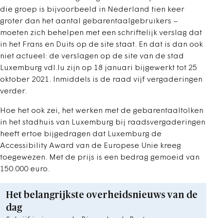
die groep is bijvoorbeeld in Nederland tien keer
groter dan het aantal gebarentaalgebruikers –
moeten zich behelpen met een schriftelijk verslag dat
in het Frans en Duits op de site staat. En dat is dan ook
niet actueel: de verslagen op de site van de stad
Luxemburg vdl.lu zijn op 18 januari bijgewerkt tot 25
oktober 2021. Inmiddels is de raad vijf vergaderingen
verder.
Hoe het ook zei, het werken met de gebarentaaltolken
in het stadhuis van Luxemburg bij raadsvergaderingen
heeft ertoe bijgedragen dat Luxemburg de
Accessibility Award van de Europese Unie kreeg
toegewezen. Met de prijs is een bedrag gemoeid van
150.000 euro.
Het belangrijkste overheidsnieuws van de
dag