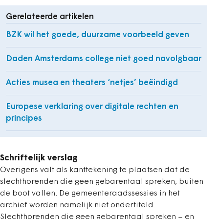
Gerelateerde artikelen
BZK wil het goede, duurzame voorbeeld geven
Daden Amsterdams college niet goed navolgbaar
Acties musea en theaters ‘netjes’ beëindigd
Europese verklaring over digitale rechten en
principes
Schriftelijk verslag
Overigens valt als kanttekening te plaatsen dat de
slechthorenden die geen gebarentaal spreken, buiten
de boot vallen. De gemeenteraadssessies in het
archief worden namelijk niet ondertiteld.
Slechthorenden die geen gebarentaal spreken – en