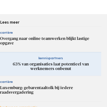
Lees meer
carrière
Overgang naar online teamwerken blijkt lastige
opgave
kennispartners
63% van organisaties laat potentieel van
werknemers onbenut
carrière
Luxemburg: gebarentaaltolk bij iedere
raadsvergadering