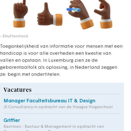
- Shutterstock
Toegankelijkheid van informatie voor mensen met een
handicap is voor alle overheden een kwestie van
vallen en opstaan. In Luxemburg zien ze de
gebarentaaltolk als oplossing, in Nederland zeggen
ze: begin met ondertitelen.
Vacatures
Manager Faculteitsbureau IT & Design
JS Consultancy in opdracht van de Haagse Hogeschool
Griffier
Bestman - Bestuur & Management in opdracht van