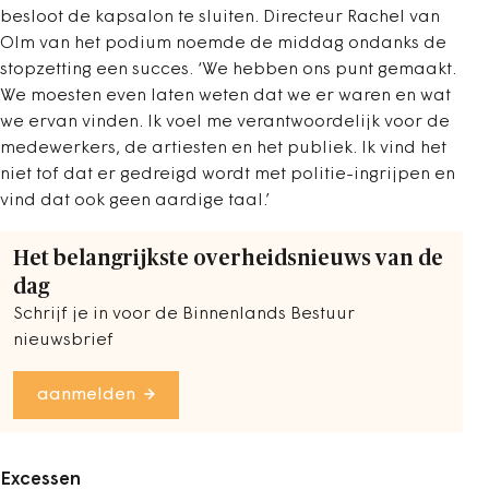
besloot de kapsalon te sluiten. Directeur Rachel van
Olm van het podium noemde de middag ondanks de
stopzetting een succes. ‘We hebben ons punt gemaakt.
We moesten even laten weten dat we er waren en wat
we ervan vinden. Ik voel me verantwoordelijk voor de
medewerkers, de artiesten en het publiek. Ik vind het
niet tof dat er gedreigd wordt met politie-ingrijpen en
vind dat ook geen aardige taal.’
Het belangrijkste overheidsnieuws van de
dag
Schrijf je in voor de Binnenlands Bestuur
nieuwsbrief
aanmelden
Excessen