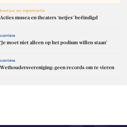
bestuur en organisatie
Acties musea en theaters ‘netjes’ beëindigd
carrière
‘Je moet niet alleen op het podium willen staan’
carrière
Wethoudersvereniging: geen records om te vieren