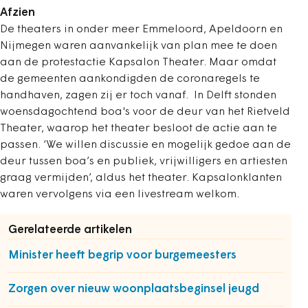
Afzien
De theaters in onder meer Emmeloord, Apeldoorn en
Nijmegen waren aanvankelijk van plan mee te doen
aan de protestactie Kapsalon Theater. Maar omdat
de gemeenten aankondigden de coronaregels te
handhaven, zagen zij er toch vanaf. In Delft stonden
woensdagochtend boa's voor de deur van het Rietveld
Theater, waarop het theater besloot de actie aan te
passen. ‘We willen discussie en mogelijk gedoe aan de
deur tussen boa’s en publiek, vrijwilligers en artiesten
graag vermijden’, aldus het theater. Kapsalonklanten
waren vervolgens via een livestream welkom.
Gerelateerde artikelen
Minister heeft begrip voor burgemeesters
Zorgen over nieuw woonplaatsbeginsel jeugd