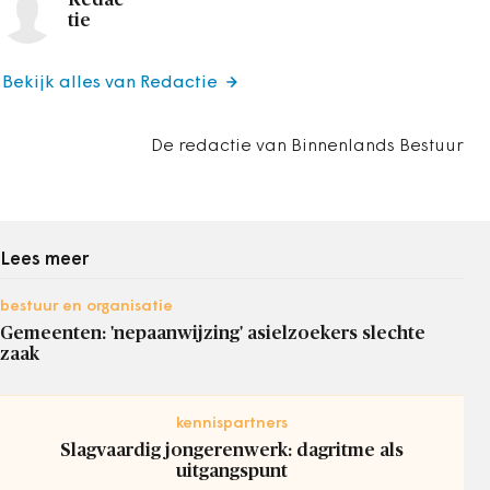
tie
Bekijk alles van Redactie
De redactie van Binnenlands Bestuur
Lees meer
bestuur en organisatie
Gemeenten: 'nepaanwijzing' asielzoekers slechte
zaak
kennispartners
Slagvaardig jongerenwerk: dagritme als
uitgangspunt