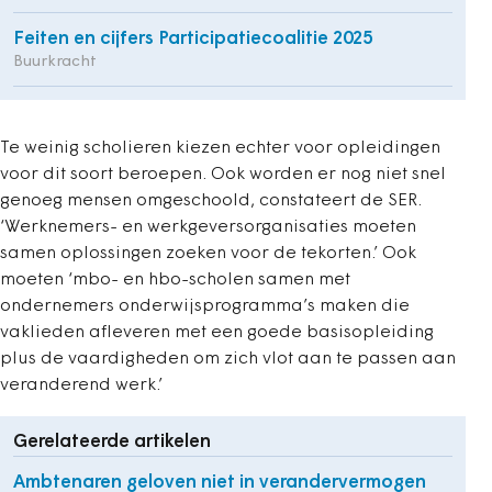
Feiten en cijfers Participatiecoalitie 2025
Buurkracht
Te weinig scholieren kiezen echter voor opleidingen
voor dit soort beroepen. Ook worden er nog niet snel
genoeg mensen omgeschoold, constateert de SER.
‘Werknemers- en werkgeversorganisaties moeten
samen oplossingen zoeken voor de tekorten.’ Ook
moeten ‘mbo- en hbo-scholen samen met
ondernemers onderwijsprogramma’s maken die
vaklieden afleveren met een goede basisopleiding
plus de vaardigheden om zich vlot aan te passen aan
veranderend werk.’
Gerelateerde artikelen
Ambtenaren geloven niet in verandervermogen