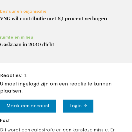
bestuur en organisatie
VNG wil contributie met 6,1 procent verhogen
ruimte en milieu
Gaskraan in 2030 dicht
Reacties:
1
U moet ingelogd zijn om een reactie te kunnen
plaatsen.
Maak een account
Login
Post
Dit wordt een catastrofe en een kansloze missie. Er