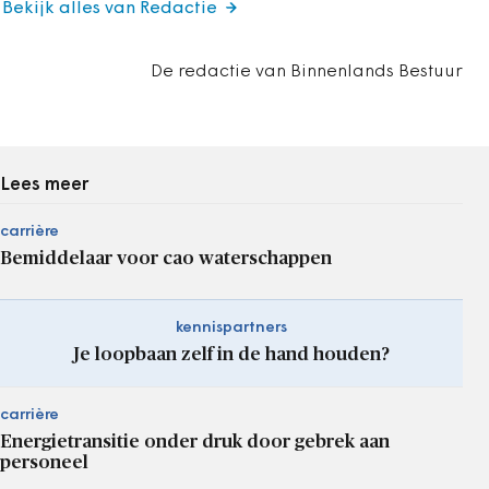
Bekijk alles van Redactie
De redactie van Binnenlands Bestuur
Lees meer
carrière
Bemiddelaar voor cao waterschappen
kennispartners
Je loopbaan zelf in de hand houden?
carrière
Energietransitie onder druk door gebrek aan
personeel