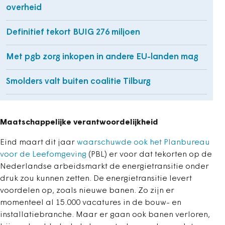
overheid
Definitief tekort BUIG 276 miljoen
Met pgb zorg inkopen in andere EU-landen mag
Smolders valt buiten coalitie Tilburg
Maatschappelijke verantwoordelijkheid
Eind maart dit jaar
waarschuwde ook het Planbureau
voor de Leefomgeving
(PBL) er voor dat tekorten op de
Nederlandse arbeidsmarkt de energietransitie onder
druk zou kunnen zetten. De energietransitie levert
voordelen op, zoals nieuwe banen. Zo zijn er
momenteel al 15.000 vacatures in de bouw- en
installatiebranche. Maar er gaan ook banen verloren,