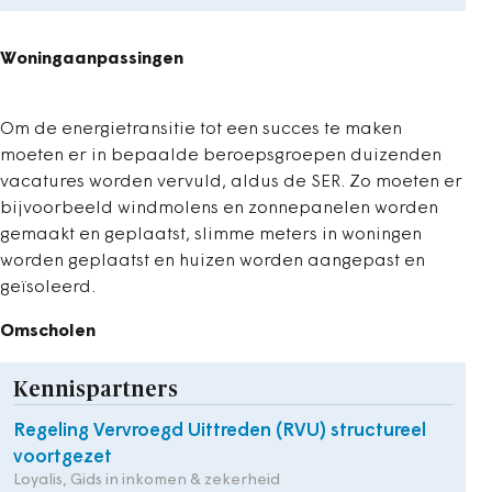
Woningaanpassingen
Om de energietransitie tot een succes te maken
moeten er in bepaalde beroepsgroepen duizenden
vacatures worden vervuld, aldus de SER. Zo moeten er
bijvoorbeeld windmolens en zonnepanelen worden
gemaakt en geplaatst, slimme meters in woningen
worden geplaatst en huizen worden aangepast en
geïsoleerd.
Omscholen
Kennispartners
Regeling Vervroegd Uittreden (RVU) structureel
voortgezet
Loyalis, Gids in inkomen & zekerheid