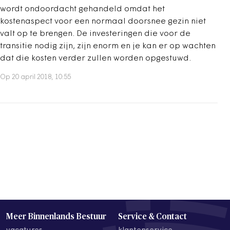
wordt ondoordacht gehandeld omdat het
kostenaspect voor een normaal doorsnee gezin niet
valt op te brengen. De investeringen die voor de
transitie nodig zijn, zijn enorm en je kan er op wachten
dat die kosten verder zullen worden opgestuwd.
Op 20 april 2018, 10:55
Meer Binnenlands Bestuur
Service & Contact