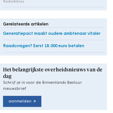
RadarAdvies
Gerelateerde artikelen
Generatiepact maakt oudere ambtenaar vitaler
Raadsvragen? Eerst 18.000 euro betalen
Het belangrijkste overheidsnieuws van de
dag
Schrijf je in voor de Binnenlands Bestuur
nieuwsbrief
aanmelden