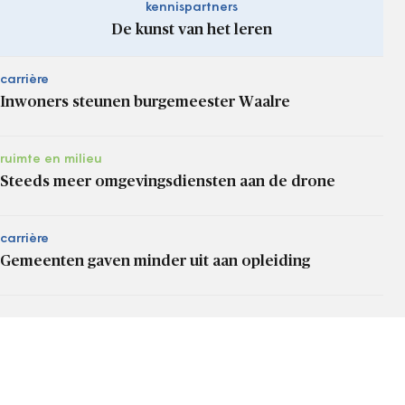
kennispartners
De kunst van het leren
carrière
Inwoners steunen burgemeester Waalre
ruimte en milieu
Steeds meer omgevingsdiensten aan de drone
carrière
Gemeenten gaven minder uit aan opleiding