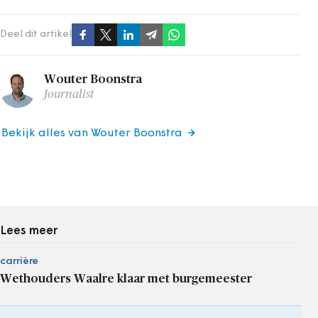
Deel dit artikel
Wouter Boonstra
Journalist
Bekijk alles van Wouter Boonstra
Lees meer
carrière
Wethouders Waalre klaar met burgemeester