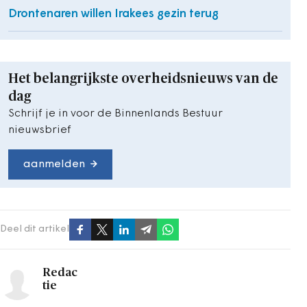
Drontenaren willen Irakees gezin terug
Het belangrijkste overheidsnieuws van de
dag
Schrijf je in voor de Binnenlands Bestuur
nieuwsbrief
aanmelden
Deel dit artikel
Redac
tie