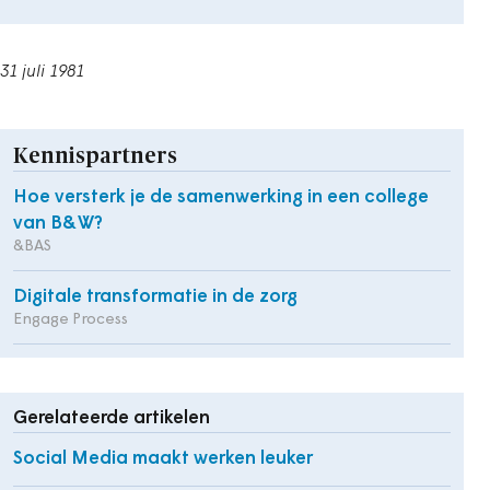
31 juli 1981
Kennispartners
Hoe versterk je de samenwerking in een college
van B&W?
&BAS
Digitale transformatie in de zorg
Engage Process
Gerelateerde artikelen
Social Media maakt werken leuker