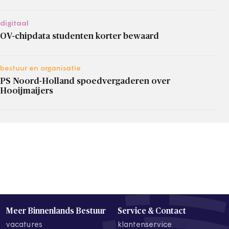
digitaal
OV-chipdata studenten korter bewaard
bestuur en organisatie
PS Noord-Holland spoedvergaderen over
Hooijmaijers
Meer Binnenlands Bestuur
Service & Contact
vacatures
klantenservice