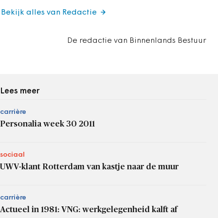
Bekijk alles van Redactie
De redactie van Binnenlands Bestuur
Lees meer
carrière
Personalia week 30 2011
sociaal
UWV-klant Rotterdam van kastje naar de muur
carrière
Actueel in 1981: VNG: werkgelegenheid kalft af