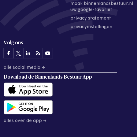
maak binnenlandsbestuur.nl
uw google-favoriet
privacy statement
privacyinstellingen
Volg ons
alle social media →
Download de
Binnenlands Bestuur App
alles over de app →