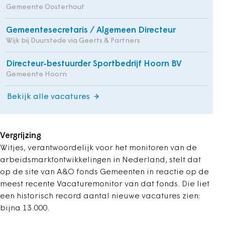
Gemeente Oosterhout
Gemeentesecretaris / Algemeen Directeur
Wijk bij Duurstede via Geerts & Partners
Directeur-bestuurder Sportbedrijf Hoorn BV
Gemeente Hoorn
Bekijk alle vacatures
Vergrijzing
Witjes, verantwoordelijk voor het monitoren van de
arbeidsmarktontwikkelingen in Nederland, stelt dat
op de site van A&O fonds Gemeenten in reactie op de
meest recente Vacaturemonitor van dat fonds. Die liet
een historisch record aantal nieuwe vacatures zien:
bijna 13.000.