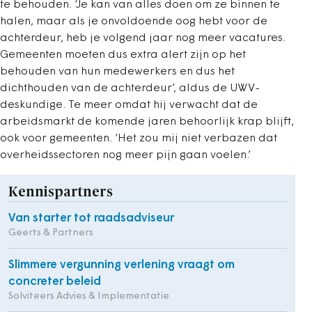
te behouden. ‘Je kan van alles doen om ze binnen te
halen, maar als je onvoldoende oog hebt voor de
achterdeur, heb je volgend jaar nog meer vacatures.
Gemeenten moeten dus extra alert zijn op het
behouden van hun medewerkers en dus het
dichthouden van de achterdeur’, aldus de UWV-
deskundige. Te meer omdat hij verwacht dat de
arbeidsmarkt de komende jaren behoorlijk krap blijft,
ook voor gemeenten. ‘Het zou mij niet verbazen dat
overheidssectoren nog meer pijn gaan voelen.’
Kennispartners
Van starter tot raadsadviseur
Geerts & Partners
Slimmere vergunning verlening vraagt om
concreter beleid
Solviteers Advies & Implementatie