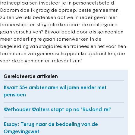
traineeplaatsen investeer je in personeelsbeleid.
Daarom doe ik graag de oproep: beste gemeenten,
zullen we iets bedenken dat we in ieder geval niet
traineeships en stageplekken naar de achtergrond
gaan verschuiven? Bijvoorbeeld door als gemeenten
meer onderling te gaan samenwerken in de
begeleiding van stagiaires en trainees en het voor hen
formuleren van gemeenschappelijke opdrachten, die
voor deze gemeenten relevant zijn.’
Gerelateerde artikelen
Kwart 55+ ambtenaren wil jaren eerder met
pensioen
Wethouder Walters stapt op na ’Rusland-rel’
Essay: Terug naar de bedoeling van de
Omgevingswet