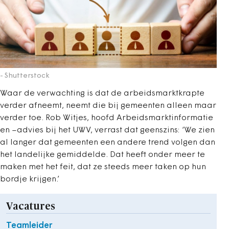
- Shutterstock
Waar de verwachting is dat de arbeidsmarktkrapte
verder afneemt, neemt die bij gemeenten alleen maar
verder toe. Rob Witjes, hoofd Arbeidsmarktinformatie
en –advies bij het UWV, verrast dat geenszins: ‘We zien
al langer dat gemeenten een andere trend volgen dan
het landelijke gemiddelde. Dat heeft onder meer te
maken met het feit, dat ze steeds meer taken op hun
bordje krijgen.’
Vacatures
Teamleider