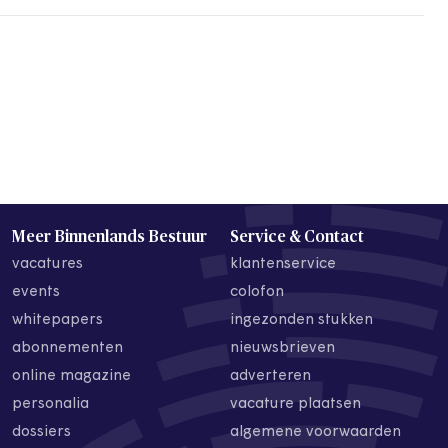
Meer Binnenlands Bestuur
Service & Contact
vacatures
klantenservice
events
colofon
whitepapers
ingezonden stukken
abonnementen
nieuwsbrieven
online magazine
adverteren
personalia
vacature plaatsen
dossiers
algemene voorwaarden