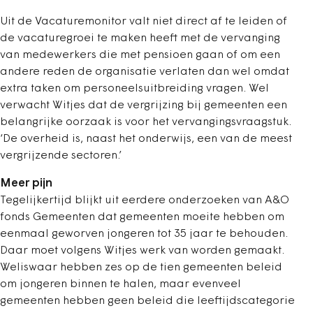
Uit de Vacaturemonitor valt niet direct af te leiden of
de vacaturegroei te maken heeft met de vervanging
van medewerkers die met pensioen gaan of om een
andere reden de organisatie verlaten dan wel omdat
extra taken om personeelsuitbreiding vragen. Wel
verwacht Witjes dat de vergrijzing bij gemeenten een
belangrijke oorzaak is voor het vervangingsvraagstuk.
‘De overheid is, naast het onderwijs, een van de meest
vergrijzende sectoren.’
Meer pijn
Tegelijkertijd blijkt uit eerdere onderzoeken van A&O
fonds Gemeenten dat gemeenten moeite hebben om
eenmaal geworven jongeren tot 35 jaar te behouden.
Daar moet volgens Witjes werk van worden gemaakt.
Weliswaar hebben zes op de tien gemeenten beleid
om jongeren binnen te halen, maar evenveel
gemeenten hebben geen beleid die leeftijdscategorie