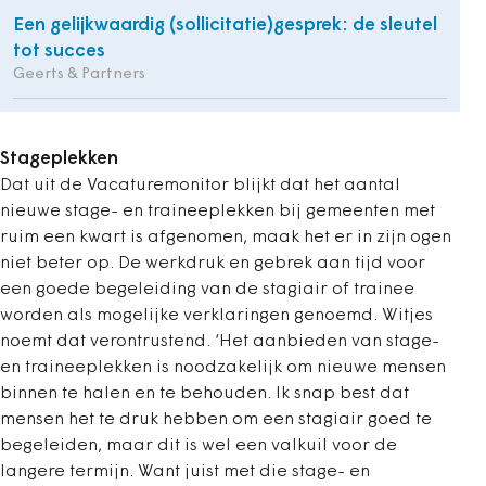
Een gelijkwaardig (sollicitatie)gesprek: de sleutel
tot succes
Geerts & Partners
Stageplekken
Dat uit de Vacaturemonitor blijkt dat het aantal
nieuwe stage- en traineeplekken bij gemeenten met
ruim een kwart is afgenomen, maak het er in zijn ogen
niet beter op. De werkdruk en gebrek aan tijd voor
een goede begeleiding van de stagiair of trainee
worden als mogelijke verklaringen genoemd. Witjes
noemt dat verontrustend. ‘Het aanbieden van stage-
en traineeplekken is noodzakelijk om nieuwe mensen
binnen te halen en te behouden. Ik snap best dat
mensen het te druk hebben om een stagiair goed te
begeleiden, maar dit is wel een valkuil voor de
langere termijn. Want juist met die stage- en