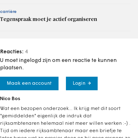
carrière
Tegenspraak moet je actief organiseren
Reacties:
4
U moet ingelogd zijn om een reactie te kunnen
plaatsen.
Maak een account
Login
Nico Bos
Wat een bezopen onderzoek... Ik krijg met dit soort
"gemiddelden" eigenlijk de indruk dat
rijksambtenaren helemaal niet meer willen werken :-) .
Tijd om iedere rijksambtenaar maar een briefje te