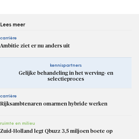
Lees meer
carrière
Ambitie ziet er nu anders uit
kennispartners
Gelijke behandeling in het werving- en
selectieproces
carrière
Rijksambtenaren omarmen hybride werken
ruimte en milieu
Zuid-Holland legt Qbuzz 3,5 miljoen boete op