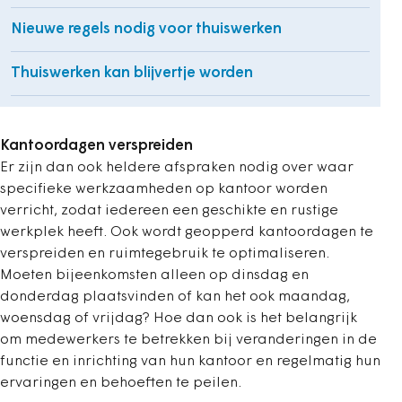
Nieuwe regels nodig voor thuiswerken
Thuiswerken kan blijvertje worden
Kantoordagen verspreiden
Er zijn dan ook heldere afspraken nodig over waar
specifieke werkzaamheden op kantoor worden
verricht, zodat iedereen een geschikte en rustige
werkplek heeft. Ook wordt geopperd kantoordagen te
verspreiden en ruimtegebruik te optimaliseren.
Moeten bijeenkomsten alleen op dinsdag en
donderdag plaatsvinden of kan het ook maandag,
woensdag of vrijdag? Hoe dan ook is het belangrijk
om medewerkers te betrekken bij veranderingen in de
functie en inrichting van hun kantoor en regelmatig hun
ervaringen en behoeften te peilen.