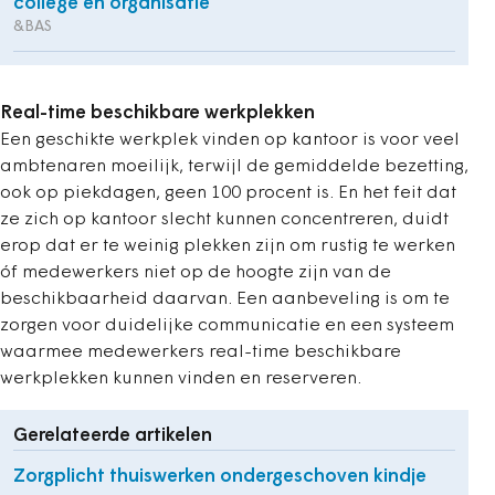
college en organisatie
&BAS
Real-time beschikbare werkplekken
Een geschikte werkplek vinden op kantoor is voor veel
ambtenaren moeilijk, terwijl de gemiddelde bezetting,
ook op piekdagen, geen 100 procent is. En het feit dat
ze zich op kantoor slecht kunnen concentreren, duidt
erop dat er te weinig plekken zijn om rustig te werken
óf medewerkers niet op de hoogte zijn van de
beschikbaarheid daarvan. Een aanbeveling is om te
zorgen voor duidelijke communicatie en een systeem
waarmee medewerkers real-time beschikbare
werkplekken kunnen vinden en reserveren.
Gerelateerde artikelen
Zorgplicht thuiswerken ondergeschoven kindje