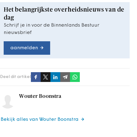
Het belangrijkste overheidsnieuws van de
dag
Schrijf je in voor de Binnenlands Bestuur
nieuwsbrief
aanmelden
Deel dit artikel
Wouter Boonstra
Bekijk alles van Wouter Boonstra