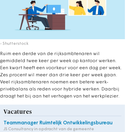
- Shutterstock
Ruim een derde van de rijksambtenaren wil
gemiddeld twee keer per week op kantoor werken.
Een kwart heeft een voorkeur voor een dag per week.
Zes procent wil meer dan drie keer per week gaan.
Veel rijksambtenaren noemen een betere werk-
privébalans als reden voor hybride werken. Daarbij
draagt het bij aan het verhogen van het werkplezier.
Vacatures
Teammanager Ruimtelijk Ontwikkelingsbureau
JS Consultancy in opdracht van de gemeente