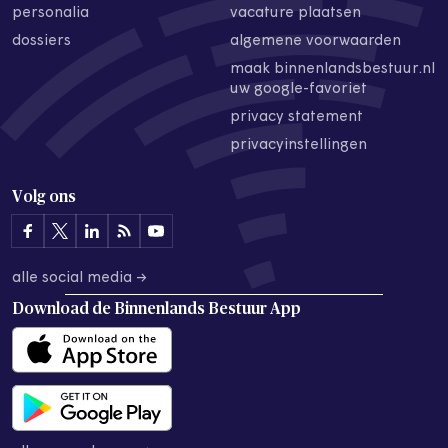
personalia
vacature plaatsen
dossiers
algemene voorwaarden
maak binnenlandsbestuur.nl
uw google-favoriet
privacy statement
privacyinstellingen
Volg ons
alle social media →
Download de
Binnenlands Bestuur App