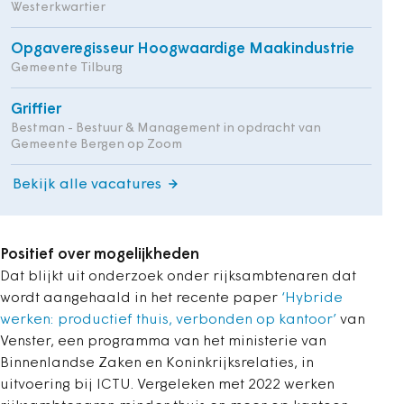
Westerkwartier
Opgaveregisseur Hoogwaardige Maakindustrie
Gemeente Tilburg
Griffier
Bestman - Bestuur & Management in opdracht van
Gemeente Bergen op Zoom
Bekijk alle vacatures
Positief over mogelijkheden
Dat blijkt uit onderzoek onder rijksambtenaren dat
wordt aangehaald in het recente paper
‘Hybride
werken: productief thuis, verbonden op kantoor’
van
Venster, een programma van het ministerie van
Binnenlandse Zaken en Koninkrijksrelaties, in
uitvoering bij ICTU. Vergeleken met 2022 werken