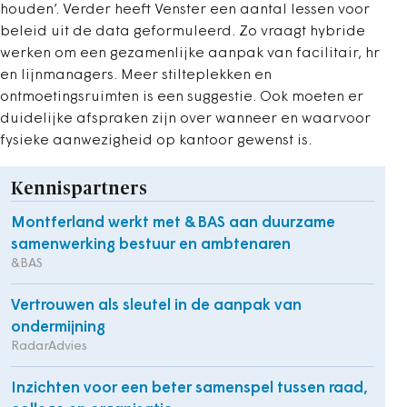
houden’. Verder heeft Venster een aantal lessen voor
beleid uit de data geformuleerd. Zo vraagt hybride
werken om een gezamenlijke aanpak van facilitair, hr
en lijnmanagers. Meer stilteplekken en
ontmoetingsruimten is een suggestie. Ook moeten er
duidelijke afspraken zijn over wanneer en waarvoor
fysieke aanwezigheid op kantoor gewenst is.
Kennispartners
Montferland werkt met &BAS aan duurzame
samenwerking bestuur en ambtenaren
&BAS
Vertrouwen als sleutel in de aanpak van
ondermijning
RadarAdvies
Inzichten voor een beter samenspel tussen raad,