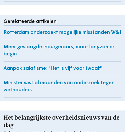
Gerelateerde artikelen
Rotterdam onderzoekt mogelijke misstanden W&I
Meer geslaagde inburgeraars, maar langzamer
begin
Aanpak salafisme: ‘Het is vijf voor twaalf’
Minister wist al maanden van onderzoek tegen
wethouders
Het belangrijkste overheidsnieuws van de
dag