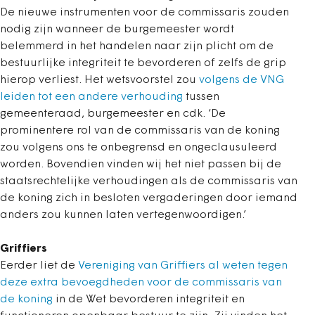
De nieuwe instrumenten voor de commissaris zouden
nodig zijn wanneer de burgemeester wordt
belemmerd in het handelen naar zijn plicht om de
bestuurlijke integriteit te bevorderen of zelfs de grip
hierop verliest. Het wetsvoorstel zou
volgens de VNG
leiden tot een andere verhouding
tussen
gemeenteraad, burgemeester en cdk. ‘De
prominentere rol van de commissaris van de koning
zou volgens ons te onbegrensd en ongeclausuleerd
worden. Bovendien vinden wij het niet passen bij de
staatsrechtelijke verhoudingen als de commissaris van
de koning zich in besloten vergaderingen door iemand
anders zou kunnen laten vertegenwoordigen.’
Griffiers
Eerder liet de
Vereniging van Griffiers al weten tegen
deze extra bevoegdheden voor de commissaris van
de koning
in de Wet bevorderen integriteit en