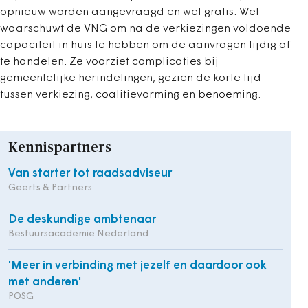
opnieuw worden aangevraagd en wel gratis. Wel
waarschuwt de VNG om na de verkiezingen voldoende
capaciteit in huis te hebben om de aanvragen tijdig af
te handelen. Ze voorziet complicaties bij
gemeentelijke herindelingen, gezien de korte tijd
tussen verkiezing, coalitievorming en benoeming.
Kennispartners
Van starter tot raadsadviseur
Geerts & Partners
De deskundige ambtenaar
Bestuursacademie Nederland
'Meer in verbinding met jezelf en daardoor ook
met anderen'
POSG