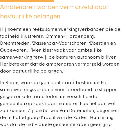
Ambtenaren worden vermorzeld door
bestuurlijke belangen
Hij noemt een reeks samenwerkingsverbanden die de
taaiheid illustreren: Ommen- Hardenberg,
Drechtsteden, Wassenaar-Voorschoten, Woerden en
Oudewater… ‘Men kiest vaak voor ambtelijke
samenwerking terwijl de besturen autonoom blijven.
Het betekent dat de ambtenaren vermorzeld worden
door bestuurlijke belangen.’
In Buren, waar de gemeenteraad besloot uit het
samenwerkingsverband voor breedband te stappen,
gingen enkele raadsleden uit verschillende
gemeenten op zoek naar manieren hoe het dan wel
zou kunnen. Zij, onder wie Van Doremalen, begonnen
de initiatiefgroep Kracht van de Raden. Hun lezing
was dat de individuele gemeenteraden geen grip