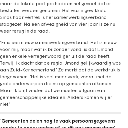
maar de lokale partijen hadden het gevoel dat er
besluiten werden genomen. Het was ingewikkeld.’
Sinds haar vertrek is het samenwerkingsverband
stopgezet. Na een afwezigheid van vier jaar is ze nu
weer terug in de raad.
‘Er is een nieuw samenwerkingsverband. Het is nieuw
voor mij, maar wat ik bijzonder vond, is dat IJmond
geen enkele vertegenwoordiger uit de raad heeft.
Terwijl ik dacht dat de regio IJmond gelijkwaardig was
aan Zuid-Kennemerland.’ Ze merkt dat de werkdruk is
toegenomen. ‘Het is veel meer werk, vooral met de
grote onderwerpen die nu op gemeenten afkomen.
Maar ik blijf vinden dat we moeten uitgaan van
gemeenschappelijke idealen. Anders komen wij er
niet.’
‘Gemeenten delen nog te vaak persoonsgegevens