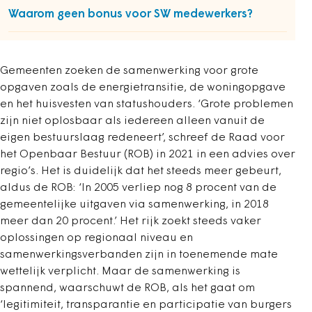
Waarom geen bonus voor SW medewerkers?
Gemeenten zoeken de samenwerking voor grote
opgaven zoals de energietransitie, de woningopgave
en het huisvesten van statushouders. ‘Grote problemen
zijn niet oplosbaar als iedereen alleen vanuit de
eigen bestuurslaag redeneert’, schreef de Raad voor
het Openbaar Bestuur (ROB) in 2021 in een advies over
regio’s. Het is duidelijk dat het steeds meer gebeurt,
aldus de ROB: ‘In 2005 verliep nog 8 procent van de
gemeentelijke uitgaven via samenwerking, in 2018
meer dan 20 procent.’ Het rijk zoekt steeds vaker
oplossingen op regionaal niveau en
samenwerkingsverbanden zijn in toenemende mate
wettelijk verplicht. Maar de samenwerking is
spannend, waarschuwt de ROB, als het gaat om
‘legitimiteit, transparantie en participatie van burgers