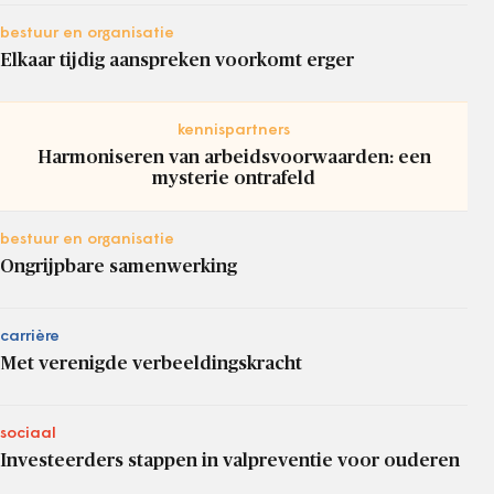
bestuur en organisatie
Elkaar tijdig aanspreken voorkomt erger
kennispartners
Harmoniseren van arbeidsvoorwaarden: een
mysterie ontrafeld
bestuur en organisatie
Ongrijpbare samenwerking
carrière
Met verenigde verbeeldingskracht
sociaal
Investeerders stappen in valpreventie voor ouderen