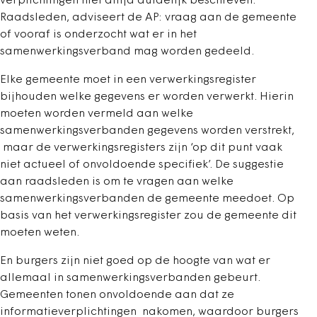
verplichtingen niet altijd duidelijk beschreven.’
Raadsleden, adviseert de AP: vraag aan de gemeente
of vooraf is onderzocht wat er in het
samenwerkingsverband mag worden gedeeld.
Elke gemeente moet in een verwerkingsregister
bijhouden welke gegevens er worden verwerkt. Hierin
moeten worden vermeld aan welke
samenwerkingsverbanden gegevens worden verstrekt,
maar de verwerkingsregisters zijn ‘op dit punt vaak
niet actueel of onvoldoende specifiek’. De suggestie
aan raadsleden is om te vragen aan welke
samenwerkingsverbanden de gemeente meedoet. Op
basis van het verwerkingsregister zou de gemeente dit
moeten weten.
En burgers zijn niet goed op de hoogte van wat er
allemaal in samenwerkingsverbanden gebeurt.
Gemeenten tonen onvoldoende aan dat ze
informatieverplichtingen nakomen, waardoor burgers