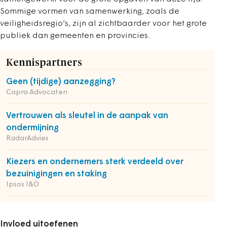
Sommige vormen van samenwerking, zoals de
veiligheidsregio’s, zijn al zichtbaarder voor het grote
publiek dan gemeenten en provincies.
Kennispartners
Geen (tijdige) aanzegging?
Capra Advocaten
Vertrouwen als sleutel in de aanpak van
ondermijning
RadarAdvies
Kiezers en ondernemers sterk verdeeld over
bezuinigingen en staking
Ipsos I&O
Invloed uitoefenen