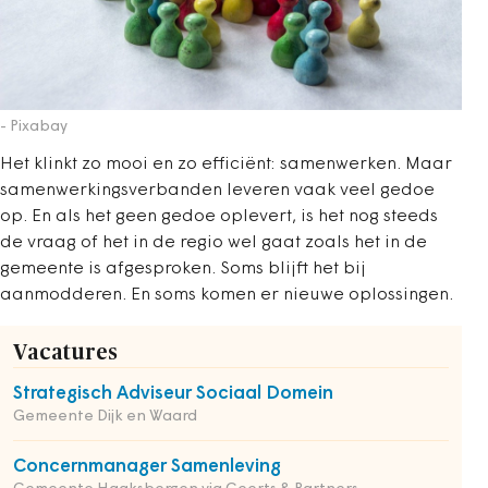
- Pixabay
Het klinkt zo mooi en zo efficiënt: samenwerken. Maar
samenwerkingsverbanden leveren vaak veel gedoe
op. En als het geen gedoe oplevert, is het nog steeds
de vraag of het in de regio wel gaat zoals het in de
gemeente is afgesproken. Soms blijft het bij
aanmodderen. En soms komen er nieuwe oplossingen.
Vacatures
Strategisch Adviseur Sociaal Domein
Gemeente Dijk en Waard
Concernmanager Samenleving