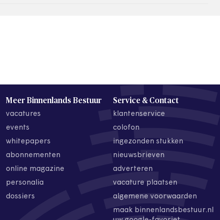
Meer Binnenlands Bestuur
Service & Contact
vacatures
klantenservice
events
colofon
whitepapers
ingezonden stukken
abonnementen
nieuwsbrieven
online magazine
adverteren
personalia
vacature plaatsen
dossiers
algemene voorwaarden
maak binnenlandsbestuur.nl