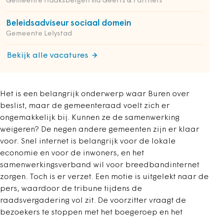
Gemeente Haaksbergen via Geerts & Partners
Beleidsadviseur sociaal domein
Gemeente Lelystad
Bekijk alle vacatures
Het is een belangrijk onderwerp waar Buren over
beslist, maar de gemeenteraad voelt zich er
ongemakkelijk bij. Kunnen ze de samenwerking
weigeren? De negen andere gemeenten zijn er klaar
voor. Snel internet is belangrijk voor de lokale
economie en voor de inwoners, en het
samenwerkingsverband wil voor breedbandinternet
zorgen. Toch is er verzet. Een motie is uitgelekt naar de
pers, waardoor de tribune tijdens de
raadsvergadering vol zit. De voorzitter vraagt de
bezoekers te stoppen met het boegeroep en het