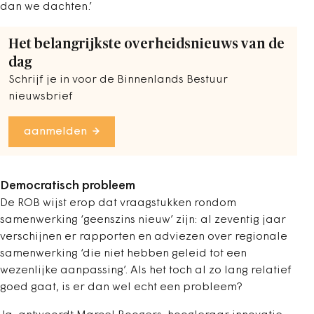
dan we dachten.’
Het belangrijkste overheidsnieuws van de
dag
Schrijf je in voor de Binnenlands Bestuur
nieuwsbrief
aanmelden
Democratisch probleem
De ROB wijst erop dat vraagstukken rondom
samenwerking ‘geenszins nieuw’ zijn: al zeventig jaar
verschijnen er rapporten en adviezen over regionale
samenwerking ‘die niet hebben geleid tot een
wezenlijke aanpassing’. Als het toch al zo lang relatief
goed gaat, is er dan wel echt een probleem?