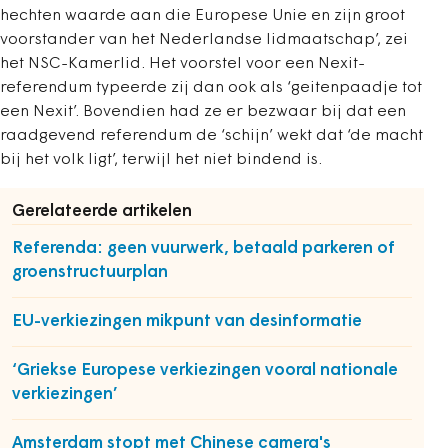
hechten waarde aan die Europese Unie en zijn groot
voorstander van het Nederlandse lidmaatschap’, zei
het NSC-Kamerlid. Het voorstel voor een Nexit-
referendum typeerde zij dan ook als ‘geitenpaadje tot
een Nexit’. Bovendien had ze er bezwaar bij dat een
raadgevend referendum de ‘schijn’ wekt dat ‘de macht
bij het volk ligt’, terwijl het niet bindend is.
Gerelateerde artikelen
Referenda: geen vuurwerk, betaald parkeren of
groenstructuurplan
EU-verkiezingen mikpunt van desinformatie
‘Griekse Europese verkiezingen vooral nationale
verkiezingen’
Amsterdam stopt met Chinese camera's