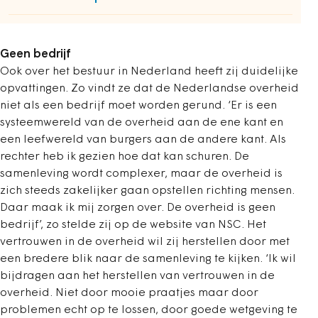
Geen bedrijf
Ook over het bestuur in Nederland heeft zij duidelijke
opvattingen. Zo vindt ze dat de Nederlandse overheid
niet als een bedrijf moet worden gerund.
‘Er is een
systeemwereld van de overheid aan de ene kant en
een leefwereld van burgers aan de andere kant. Als
rechter heb ik gezien hoe dat kan schuren. De
samenleving wordt complexer, maar de overheid is
zich steeds zakelijker gaan opstellen richting mensen.
Daar maak ik mij zorgen over. De overheid is geen
bedrijf’, zo stelde zij op de website van NSC. Het
vertrouwen in de overheid wil zij herstellen door met
een bredere blik naar de samenleving te kijken. ‘Ik wil
bijdragen aan het herstellen van vertrouwen in de
overheid. Niet door mooie praatjes maar door
problemen echt op te lossen, door goede wetgeving te