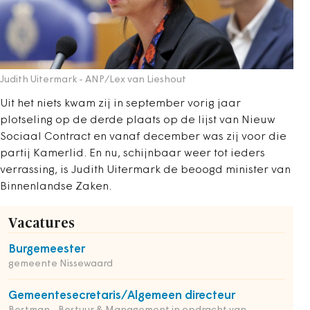
Judith Uitermark
- ANP/Lex van Lieshout
Uit het niets kwam zij in september vorig jaar
plotseling op de derde plaats op de lijst van Nieuw
Sociaal Contract en vanaf december was zij voor die
partij Kamerlid. En nu, schijnbaar weer tot ieders
verrassing, is Judith Uitermark de beoogd minister van
Binnenlandse Zaken.
Vacatures
Burgemeester
gemeente Nissewaard
Gemeentesecretaris/Algemeen directeur