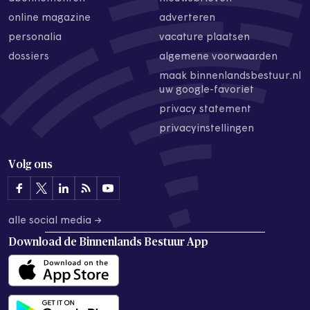
online magazine
adverteren
personalia
vacature plaatsen
dossiers
algemene voorwaarden
maak binnenlandsbestuur.nl
uw google-favoriet
privacy statement
privacyinstellingen
Volg ons
alle social media →
Download de
Binnenlands Bestuur App