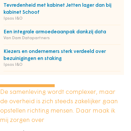
Tevredenheid met kabinet Jetten lager dan bij
kabinet Schoof
Ipsos I&O
Een integrale armoedeaanpak dankzij data
Van Dam Datapartners
Kiezers en ondernemers sterk verdeeld over
bezuinigingen en staking
Ipsos I&O
De samenleving wordt complexer, maar
de overheid is zich steeds zakelijker gaan
opstellen richting mensen. Daar maak ik
mij zorgen over