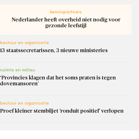
kennispartners
Nederlander heeft overheid niet nodig voor
gezonde leefstijl
bestuur en organisatie
13 staatssecretarissen, 3 nieuwe ministeries
ruimte en milieu
‘Provincies klagen dat het soms praten is tegen
dovemansoren’
bestuur en organisatie
Proef kleiner stembiljet 'ronduit positief' verlopen