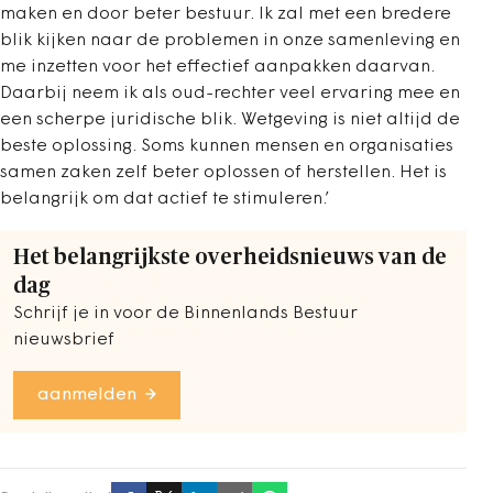
maken en door beter bestuur. Ik zal met een bredere
blik kijken naar de problemen in onze samenleving en
me inzetten voor het effectief aanpakken daarvan.
Daarbij neem ik als oud-rechter veel ervaring mee en
een scherpe juridische blik. Wetgeving is niet altijd de
beste oplossing. Soms kunnen mensen en organisaties
samen zaken zelf beter oplossen of herstellen. Het is
belangrijk om dat actief te stimuleren.’
Het belangrijkste overheidsnieuws van de
dag
Schrijf je in voor de Binnenlands Bestuur
nieuwsbrief
aanmelden