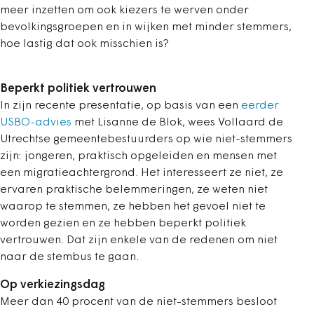
meer inzetten om ook kiezers te werven onder
bevolkingsgroepen en in wijken met minder stemmers,
hoe lastig dat ook misschien is?
Beperkt politiek vertrouwen
In zijn recente presentatie, op basis van een
eerder
USBO-advies
met Lisanne de Blok, wees Vollaard de
Utrechtse gemeentebestuurders op wie niet-stemmers
zijn: jongeren, praktisch opgeleiden en mensen met
een migratieachtergrond. Het interesseert ze niet, ze
ervaren praktische belemmeringen, ze weten niet
waarop te stemmen, ze hebben het gevoel niet te
worden gezien en ze hebben beperkt politiek
vertrouwen. Dat zijn enkele van de redenen om niet
naar de stembus te gaan.
Op verkiezingsdag
Meer dan 40 procent van de niet-stemmers besloot