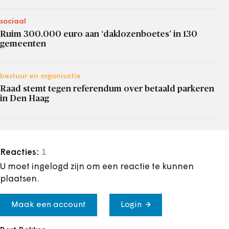
sociaal
Ruim 300.000 euro aan ‘daklozenboetes’ in 130
gemeenten
bestuur en organisatie
Raad stemt tegen referendum over betaald parkeren
in Den Haag
Reacties:
1
U moet ingelogd zijn om een reactie te kunnen
plaatsen.
Maak een account
Login