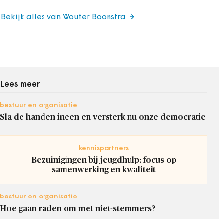
Bekijk alles van Wouter Boonstra
Lees meer
bestuur en organisatie
Sla de handen ineen en versterk nu onze democratie
kennispartners
Bezuinigingen bij jeugdhulp: focus op
samenwerking en kwaliteit
bestuur en organisatie
Hoe gaan raden om met niet-stemmers?