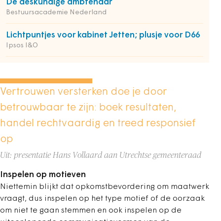
De deskundige ambtenaar
Bestuursacademie Nederland
Lichtpuntjes voor kabinet Jetten; plusje voor D66
Ipsos I&O
Vertrouwen versterken doe je door
betrouwbaar te zijn: boek resultaten,
handel rechtvaardig en treed responsief
op
Uit: presentatie Hans Vollaard aan Utrechtse gemeenteraad
Inspelen op motieven
Niettemin blijkt dat opkomstbevordering om maatwerk
vraagt, dus inspelen op het type motief of de oorzaak
om niet te gaan stemmen en ook inspelen op de