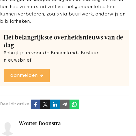
hen hoe ze hun stad zelf via het gemeentebestuur
kunnen verbeteren, zoals via buurtwerk, onderwijs en
bibliotheken.
Het belangrijkste overheidsnieuws van de
dag
Schrijf je in voor de Binnenlands Bestuur
nieuwsbrief
aanmelden
Deel dit artikel
Wouter Boonstra