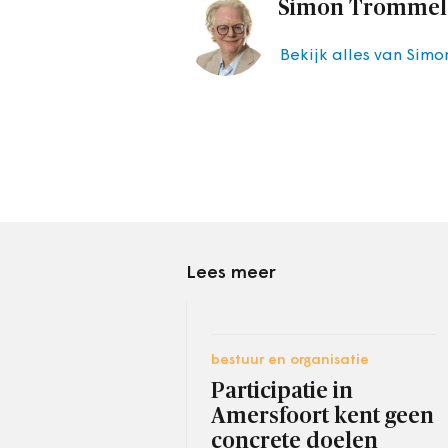
Simon Trommel
Bekijk alles van Sim
Lees meer
bestuur en organisatie
Participatie in
Amersfoort kent geen
concrete doelen