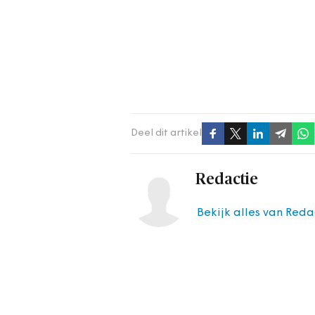
Deel dit artikel
Redactie
Bekijk alles van Reda