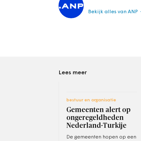
Bekijk alles van ANP
Lees meer
bestuur en organisatie
Gemeenten alert op
ongeregeldheden
Nederland-Turkije
De gemeenten hopen op een