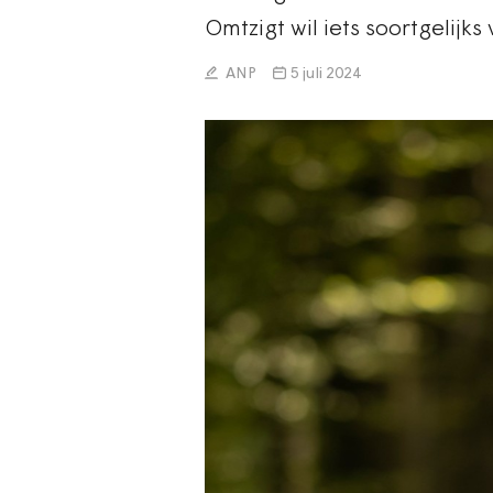
Omtzigt wil iets soortgelijk
ANP
5 juli 2024