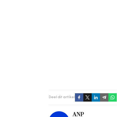
Deel dit artikel
ANP